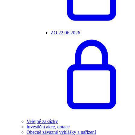
ZO 22.06.2026
Veřejné zakázky
Investiční akce, dotace
Obecně závazné vyhlášky a nařízení