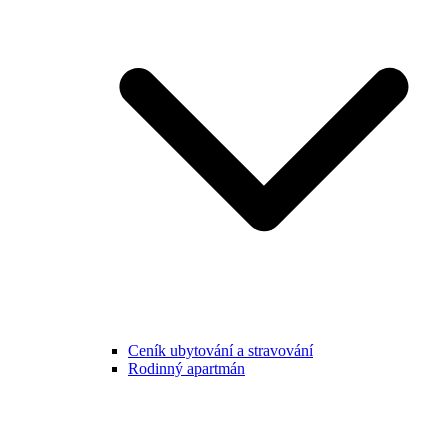
Ceník ubytování a stravování
Rodinný apartmán