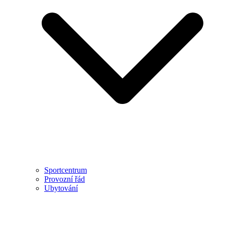
Sportcentrum
Provozní řád
Ubytování