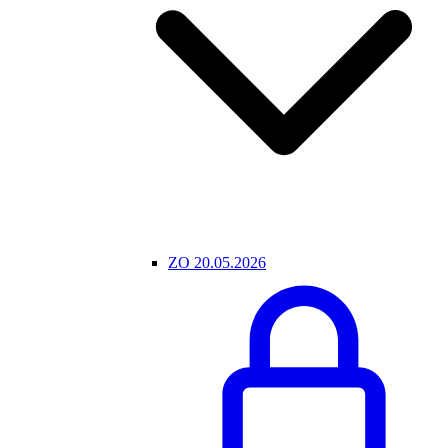
ZO 20.05.2026