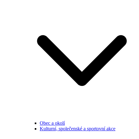
Obec a okolí
Kulturní, společenské a sportovní akce