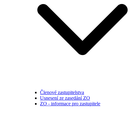
Členové zastupitelstva
Usnesení ze zasedání ZO
ZO - informace pro zastupitele