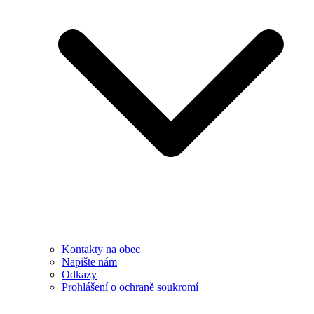
Kontakty na obec
Napište nám
Odkazy
Prohlášení o ochraně soukromí