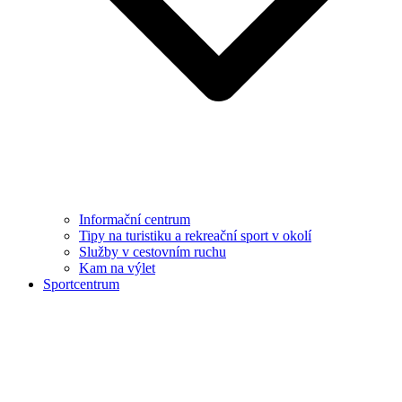
Informační centrum
Tipy na turistiku a rekreační sport v okolí
Služby v cestovním ruchu
Kam na výlet
Sportcentrum