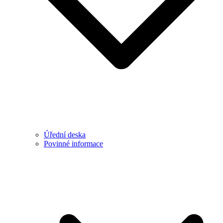
Úřední deska
Povinné informace