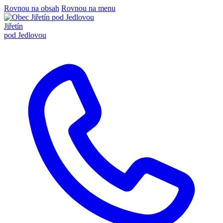
Rovnou na obsah
Rovnou na menu
Jiřetín
pod Jedlovou