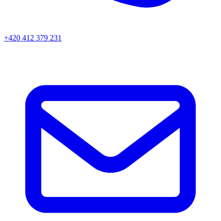
+420 412 379 231