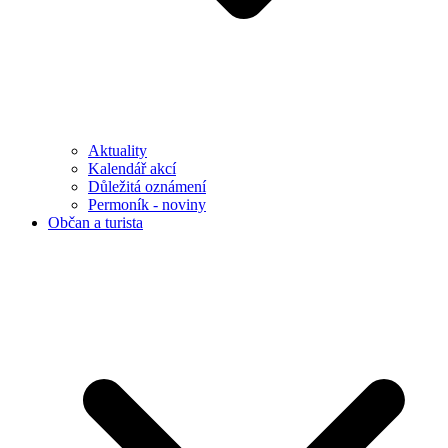
Aktuality
Kalendář akcí
Důležitá oznámení
Permoník - noviny
Občan a turista