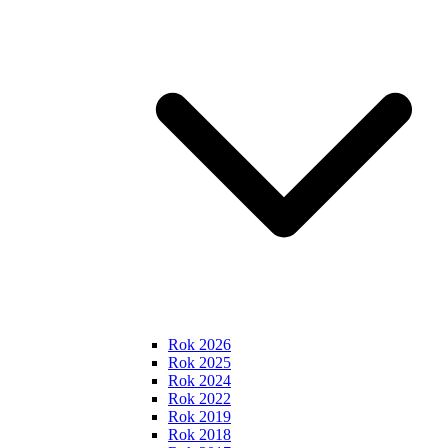
Rok 2026
Rok 2025
Rok 2024
Rok 2022
Rok 2019
Rok 2018