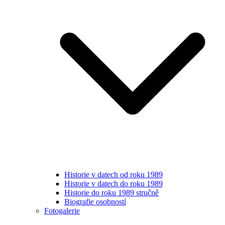
Historie v datech od roku 1989
Historie v datech do roku 1989
Historie do roku 1989 stručně
Biografie osobností
Fotogalerie