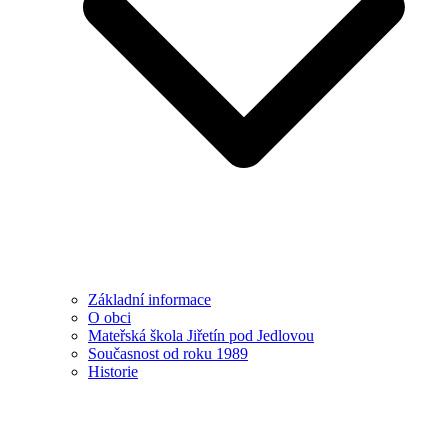
Základní informace
O obci
Mateřská škola Jiřetín pod Jedlovou
Současnost od roku 1989
Historie