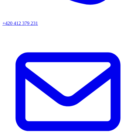
+420 412 379 231