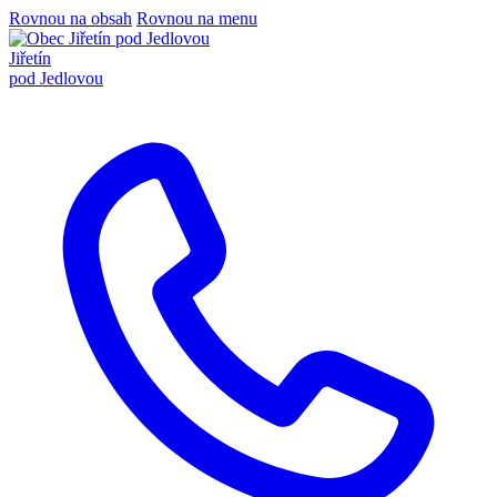
Rovnou na obsah
Rovnou na menu
Jiřetín
pod Jedlovou