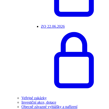
ZO 22.06.2026
Veřejné zakázky
Investiční akce, dotace
Obecně závazné vyhlášky a nařízení