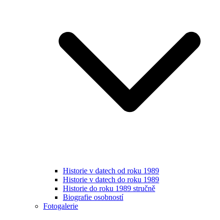
Historie v datech od roku 1989
Historie v datech do roku 1989
Historie do roku 1989 stručně
Biografie osobností
Fotogalerie