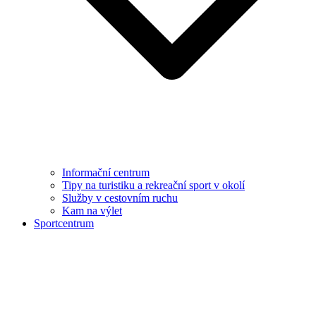
Informační centrum
Tipy na turistiku a rekreační sport v okolí
Služby v cestovním ruchu
Kam na výlet
Sportcentrum