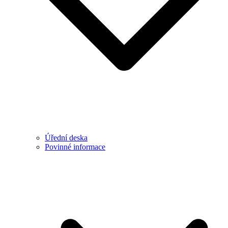
Úřední deska
Povinné informace