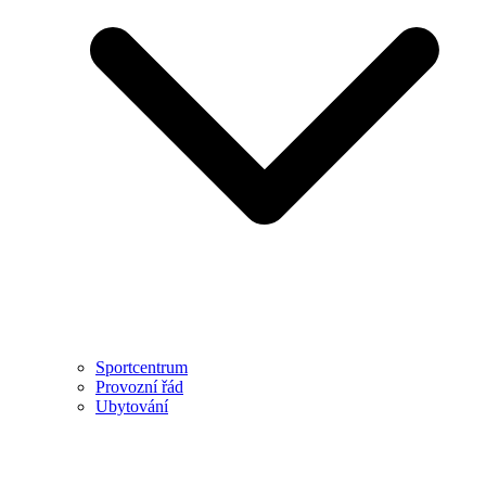
Sportcentrum
Provozní řád
Ubytování