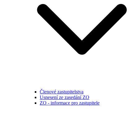
Členové zastupitelstva
Usnesení ze zasedání ZO
ZO - informace pro zastupitele