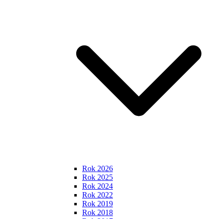
Rok 2026
Rok 2025
Rok 2024
Rok 2022
Rok 2019
Rok 2018