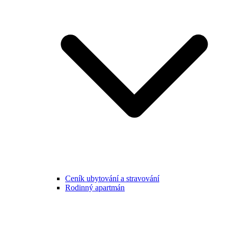
Ceník ubytování a stravování
Rodinný apartmán