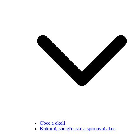
Obec a okolí
Kulturní, společenské a sportovní akce