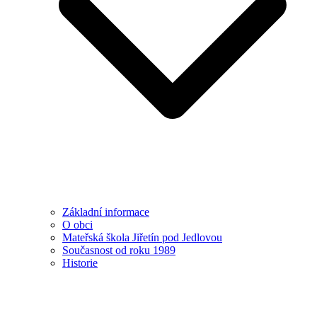
Základní informace
O obci
Mateřská škola Jiřetín pod Jedlovou
Současnost od roku 1989
Historie