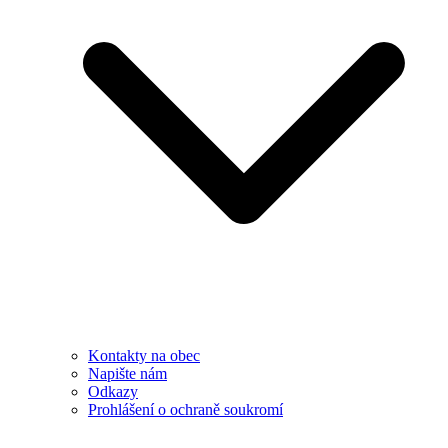
Kontakty na obec
Napište nám
Odkazy
Prohlášení o ochraně soukromí