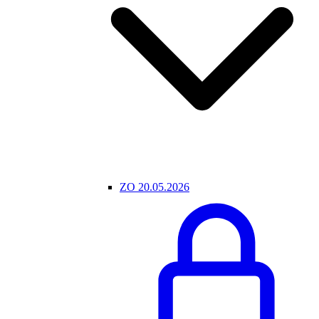
ZO 20.05.2026