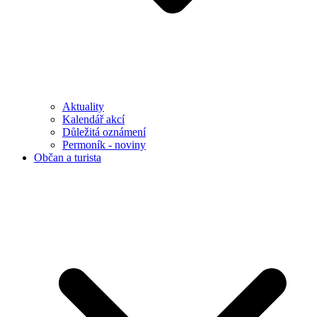
Aktuality
Kalendář akcí
Důležitá oznámení
Permoník - noviny
Občan a turista