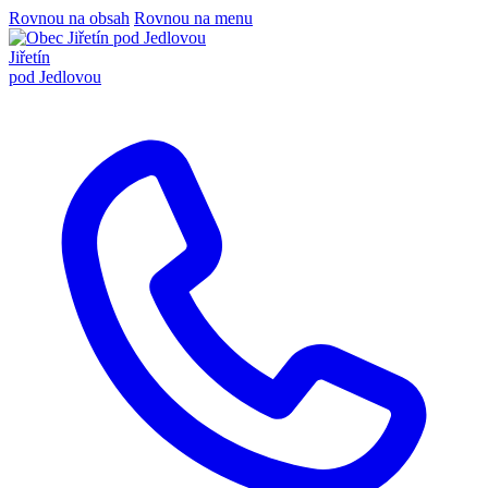
Rovnou na obsah
Rovnou na menu
Jiřetín
pod Jedlovou