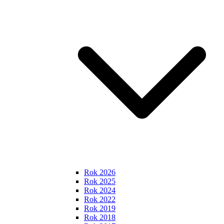
Rok 2026
Rok 2025
Rok 2024
Rok 2022
Rok 2019
Rok 2018