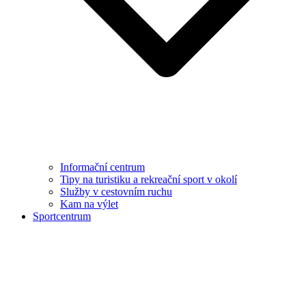
Informační centrum
Tipy na turistiku a rekreační sport v okolí
Služby v cestovním ruchu
Kam na výlet
Sportcentrum