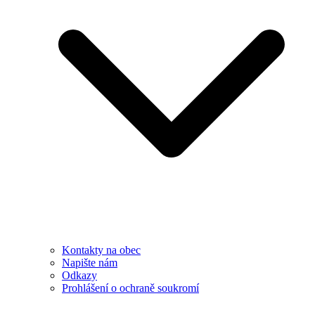
Kontakty na obec
Napište nám
Odkazy
Prohlášení o ochraně soukromí