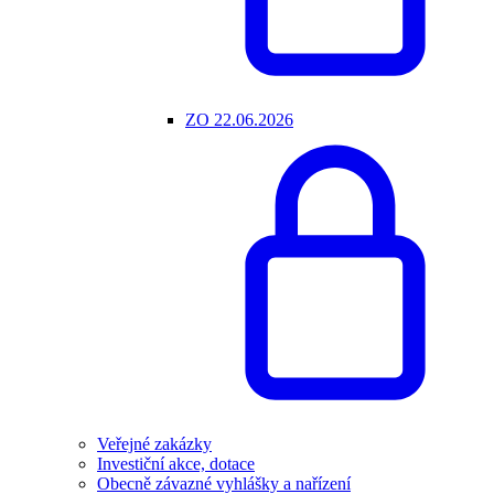
ZO 22.06.2026
Veřejné zakázky
Investiční akce, dotace
Obecně závazné vyhlášky a nařízení