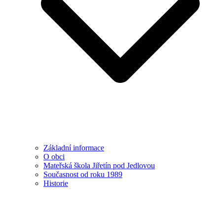
Základní informace
O obci
Mateřská škola Jiřetín pod Jedlovou
Současnost od roku 1989
Historie