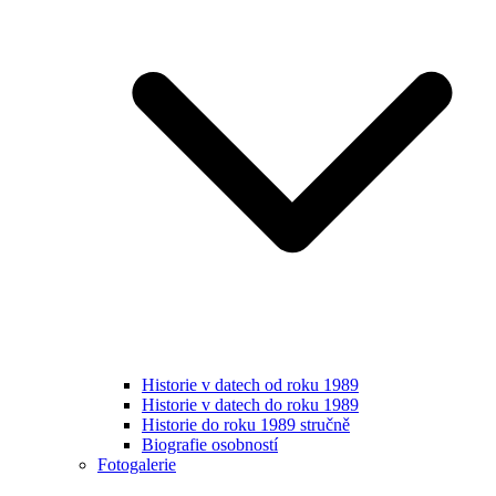
Historie v datech od roku 1989
Historie v datech do roku 1989
Historie do roku 1989 stručně
Biografie osobností
Fotogalerie