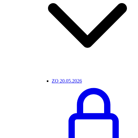
ZO 20.05.2026