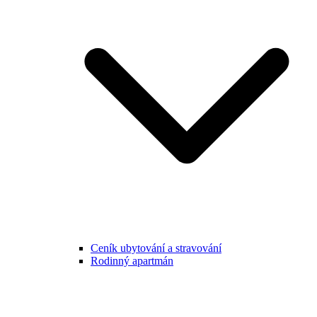
Ceník ubytování a stravování
Rodinný apartmán