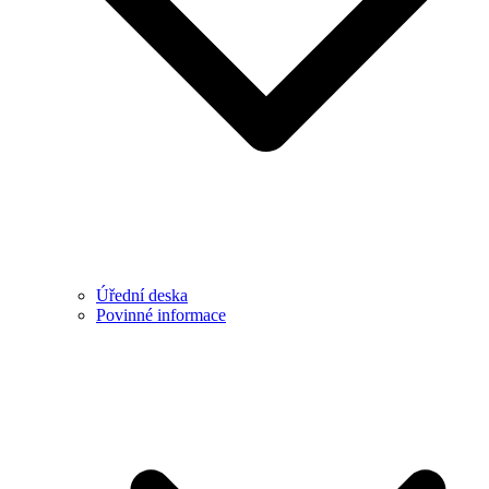
Úřední deska
Povinné informace