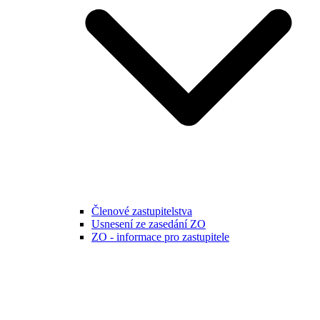
Členové zastupitelstva
Usnesení ze zasedání ZO
ZO - informace pro zastupitele