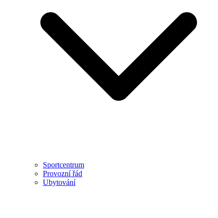
Sportcentrum
Provozní řád
Ubytování