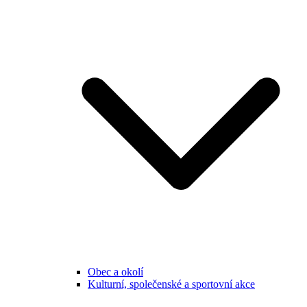
Obec a okolí
Kulturní, společenské a sportovní akce