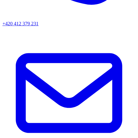
+420 412 379 231