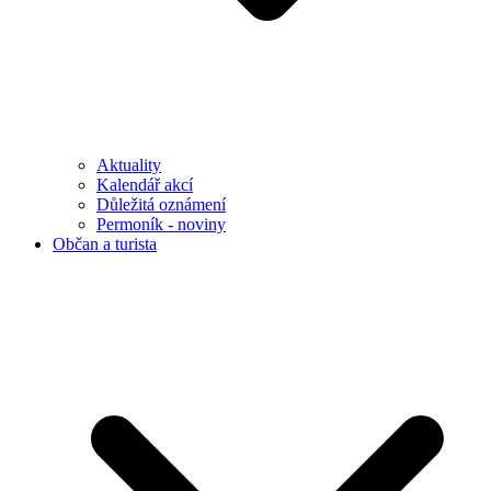
Aktuality
Kalendář akcí
Důležitá oznámení
Permoník - noviny
Občan a turista