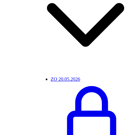
ZO 20.05.2026