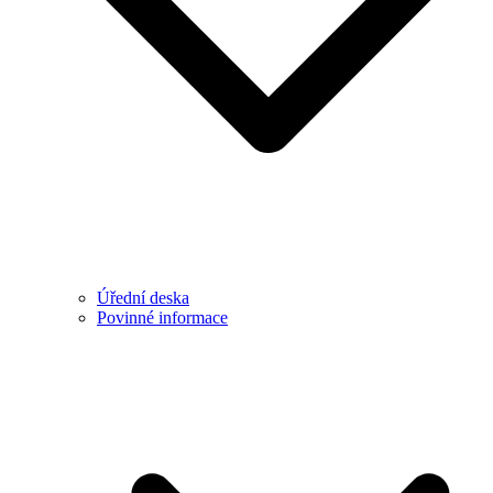
Úřední deska
Povinné informace