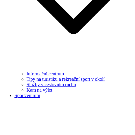
Informační centrum
Tipy na turistiku a rekreační sport v okolí
Služby v cestovním ruchu
Kam na výlet
Sportcentrum