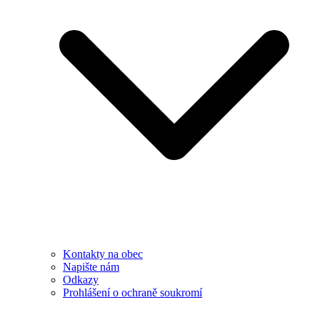
Kontakty na obec
Napište nám
Odkazy
Prohlášení o ochraně soukromí