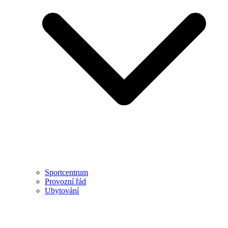
Sportcentrum
Provozní řád
Ubytování