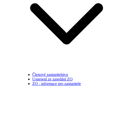
Členové zastupitelstva
Usnesení ze zasedání ZO
ZO - informace pro zastupitele