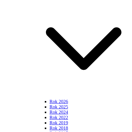
Rok 2026
Rok 2025
Rok 2024
Rok 2022
Rok 2019
Rok 2018