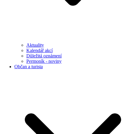
Aktuality
Kalendář akcí
Důležitá oznámení
Permoník - noviny
Občan a turista