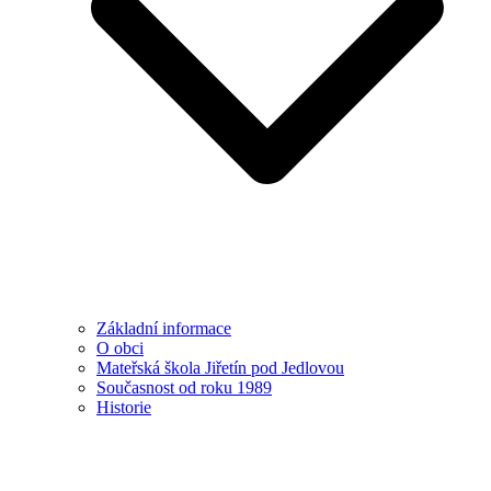
Základní informace
O obci
Mateřská škola Jiřetín pod Jedlovou
Současnost od roku 1989
Historie