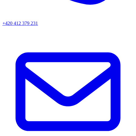
+420 412 379 231