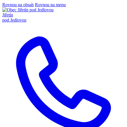
Rovnou na obsah
Rovnou na menu
Jiřetín
pod Jedlovou