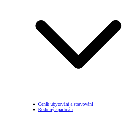
Ceník ubytování a stravování
Rodinný apartmán