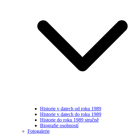
Historie v datech od roku 1989
Historie v datech do roku 1989
Historie do roku 1989 stručně
Biografie osobností
Fotogalerie