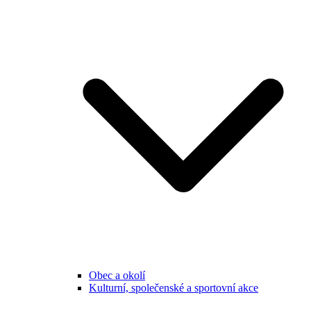
Obec a okolí
Kulturní, společenské a sportovní akce