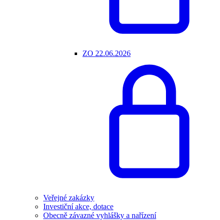
ZO 22.06.2026
Veřejné zakázky
Investiční akce, dotace
Obecně závazné vyhlášky a nařízení