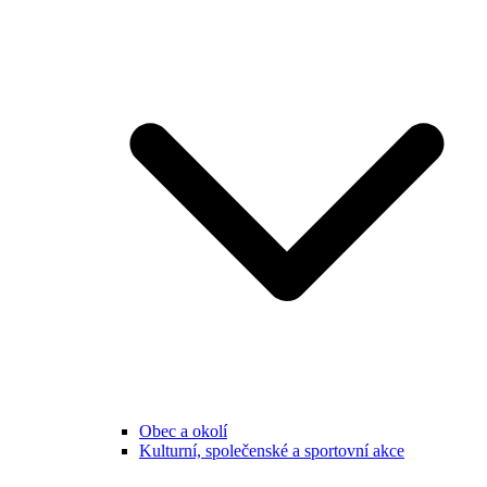
Obec a okolí
Kulturní, společenské a sportovní akce