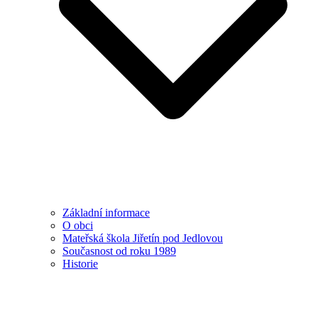
Základní informace
O obci
Mateřská škola Jiřetín pod Jedlovou
Současnost od roku 1989
Historie