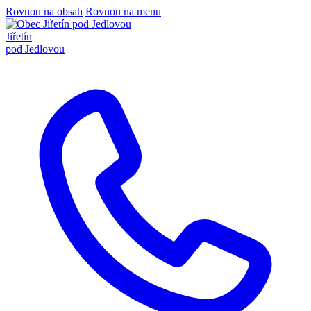
Rovnou na obsah
Rovnou na menu
Jiřetín
pod Jedlovou