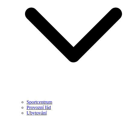
Sportcentrum
Provozní řád
Ubytování