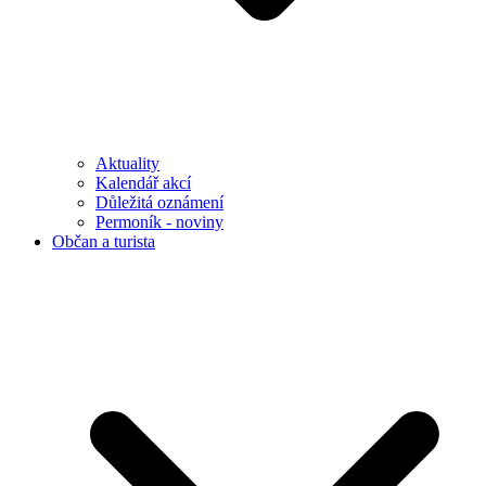
Aktuality
Kalendář akcí
Důležitá oznámení
Permoník - noviny
Občan a turista