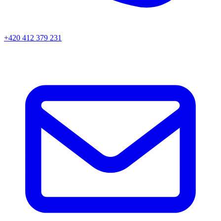
+420 412 379 231