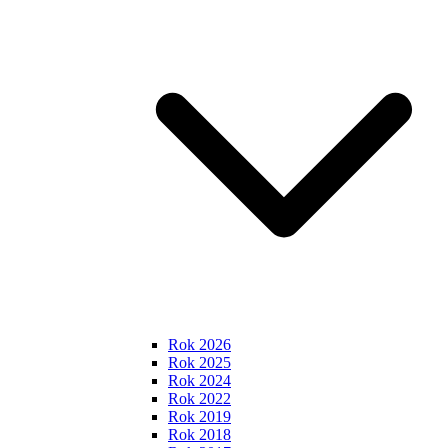
Rok 2026
Rok 2025
Rok 2024
Rok 2022
Rok 2019
Rok 2018