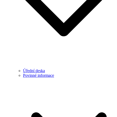
Úřední deska
Povinné informace