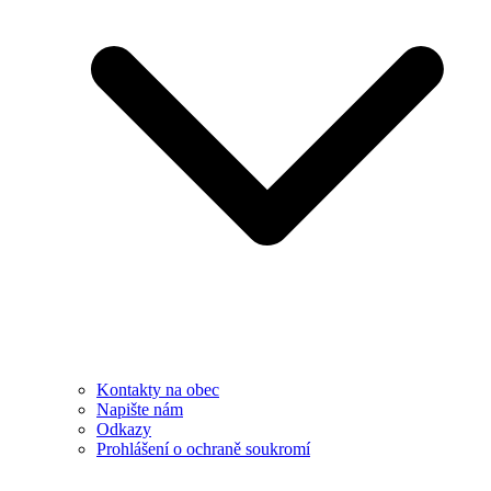
Kontakty na obec
Napište nám
Odkazy
Prohlášení o ochraně soukromí