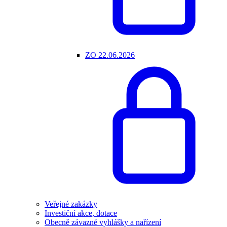
ZO 22.06.2026
Veřejné zakázky
Investiční akce, dotace
Obecně závazné vyhlášky a nařízení