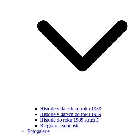
Historie v datech od roku 1989
Historie v datech do roku 1989
Historie do roku 1989 stručně
Biografie osobností
Fotogalerie