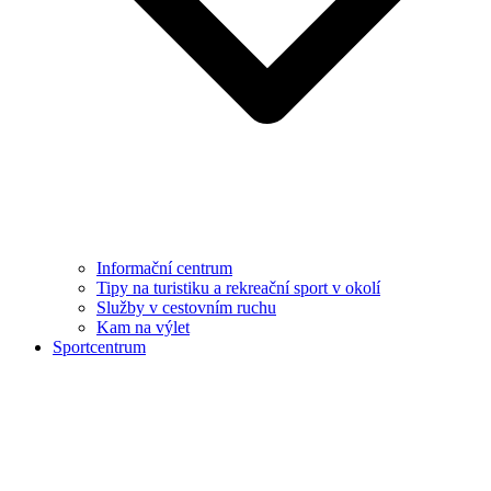
Informační centrum
Tipy na turistiku a rekreační sport v okolí
Služby v cestovním ruchu
Kam na výlet
Sportcentrum