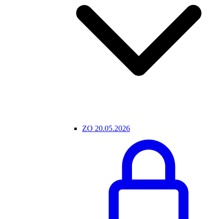
ZO 20.05.2026