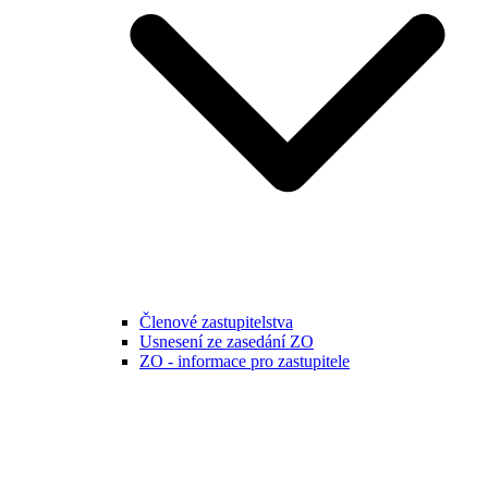
Členové zastupitelstva
Usnesení ze zasedání ZO
ZO - informace pro zastupitele