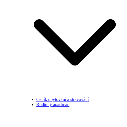
Ceník ubytování a stravování
Rodinný apartmán