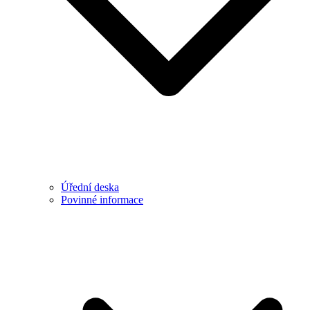
Úřední deska
Povinné informace