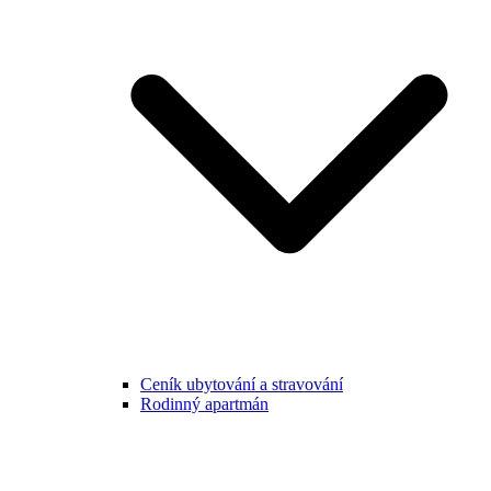
Ceník ubytování a stravování
Rodinný apartmán