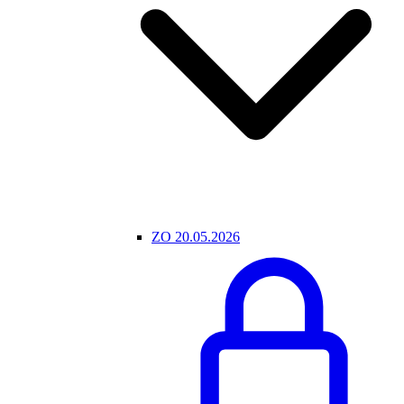
ZO 20.05.2026