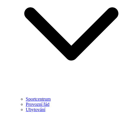
Sportcentrum
Provozní řád
Ubytování