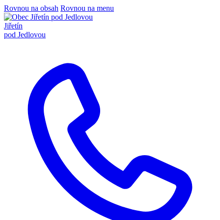
Rovnou na obsah
Rovnou na menu
Jiřetín
pod Jedlovou