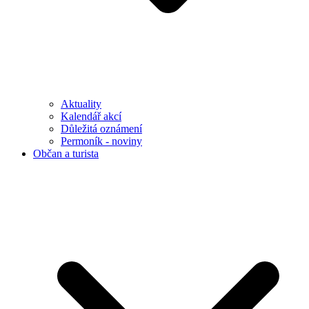
Aktuality
Kalendář akcí
Důležitá oznámení
Permoník - noviny
Občan a turista