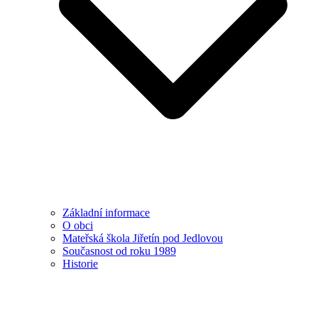
Základní informace
O obci
Mateřská škola Jiřetín pod Jedlovou
Současnost od roku 1989
Historie