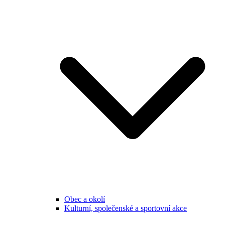
Obec a okolí
Kulturní, společenské a sportovní akce