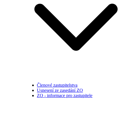
Členové zastupitelstva
Usnesení ze zasedání ZO
ZO - informace pro zastupitele