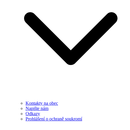
Kontakty na obec
Napište nám
Odkazy
Prohlášení o ochraně soukromí