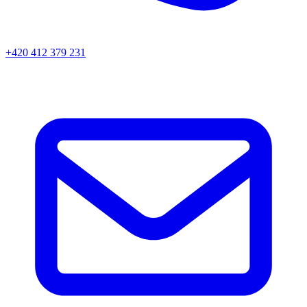
+420 412 379 231