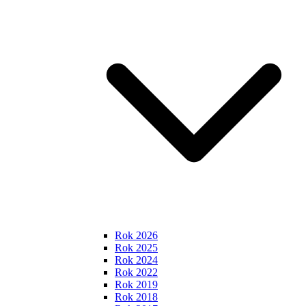
Rok 2026
Rok 2025
Rok 2024
Rok 2022
Rok 2019
Rok 2018