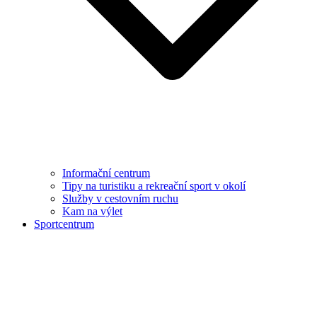
Informační centrum
Tipy na turistiku a rekreační sport v okolí
Služby v cestovním ruchu
Kam na výlet
Sportcentrum