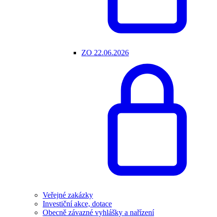
ZO 22.06.2026
Veřejné zakázky
Investiční akce, dotace
Obecně závazné vyhlášky a nařízení