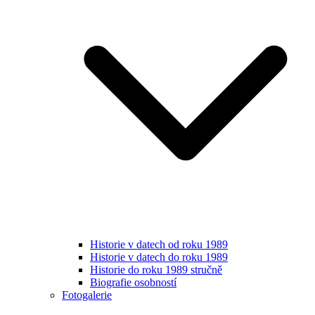
Historie v datech od roku 1989
Historie v datech do roku 1989
Historie do roku 1989 stručně
Biografie osobností
Fotogalerie