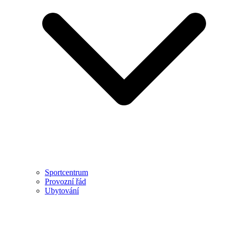
Sportcentrum
Provozní řád
Ubytování