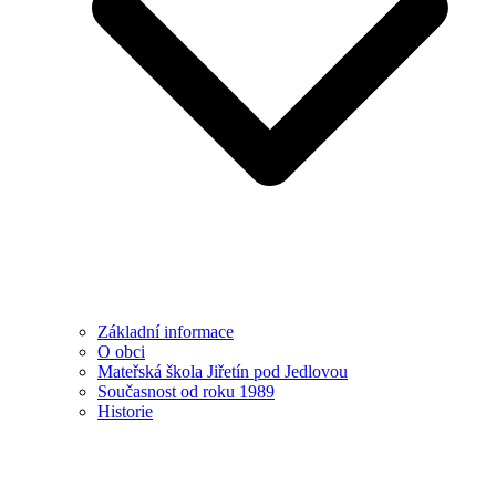
Základní informace
O obci
Mateřská škola Jiřetín pod Jedlovou
Současnost od roku 1989
Historie