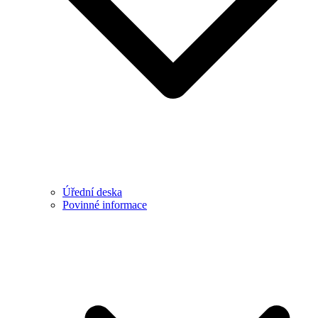
Úřední deska
Povinné informace