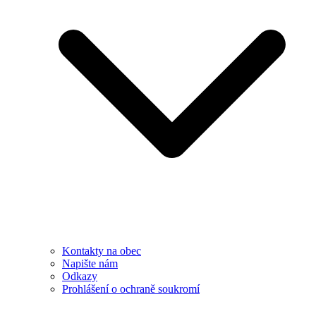
Kontakty na obec
Napište nám
Odkazy
Prohlášení o ochraně soukromí