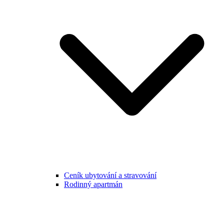
Ceník ubytování a stravování
Rodinný apartmán