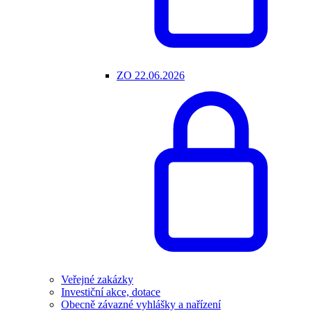
ZO 22.06.2026
Veřejné zakázky
Investiční akce, dotace
Obecně závazné vyhlášky a nařízení