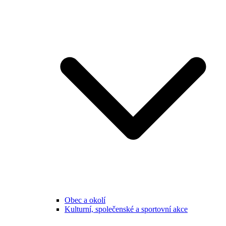
Obec a okolí
Kulturní, společenské a sportovní akce