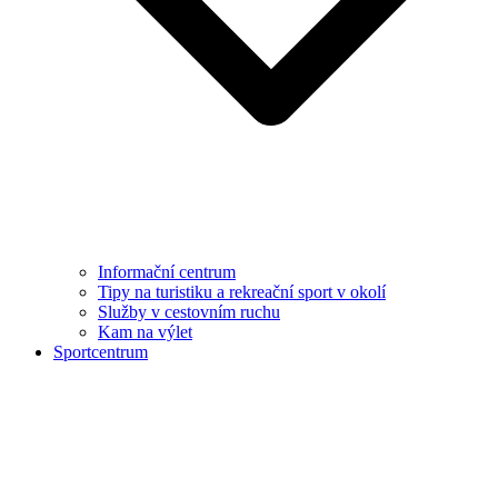
Informační centrum
Tipy na turistiku a rekreační sport v okolí
Služby v cestovním ruchu
Kam na výlet
Sportcentrum