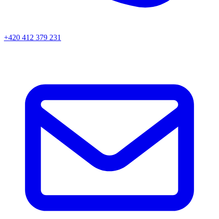
+420 412 379 231