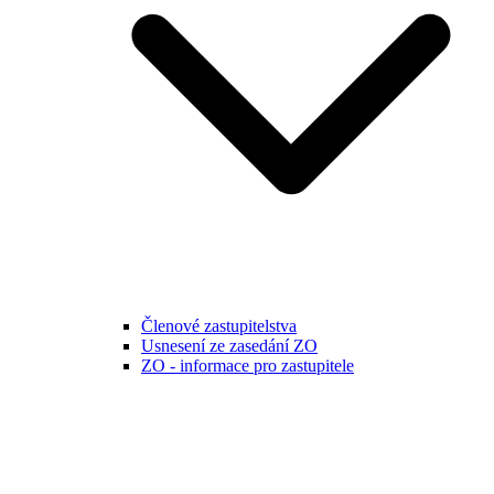
Členové zastupitelstva
Usnesení ze zasedání ZO
ZO - informace pro zastupitele