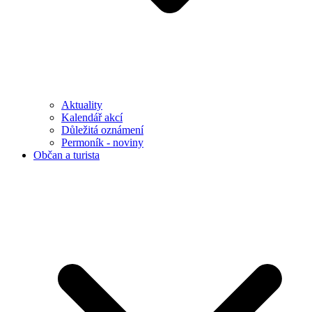
Aktuality
Kalendář akcí
Důležitá oznámení
Permoník - noviny
Občan a turista