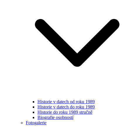
Historie v datech od roku 1989
Historie v datech do roku 1989
Historie do roku 1989 stručně
Biografie osobností
Fotogalerie