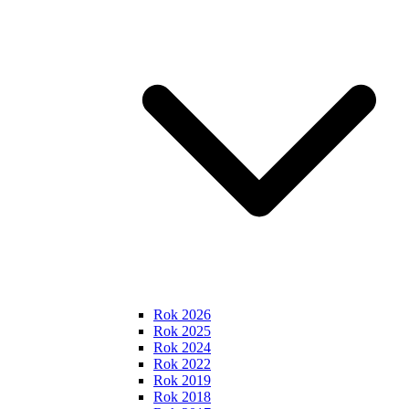
Rok 2026
Rok 2025
Rok 2024
Rok 2022
Rok 2019
Rok 2018