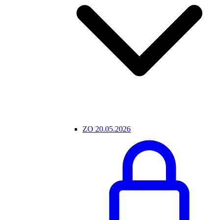
ZO 20.05.2026