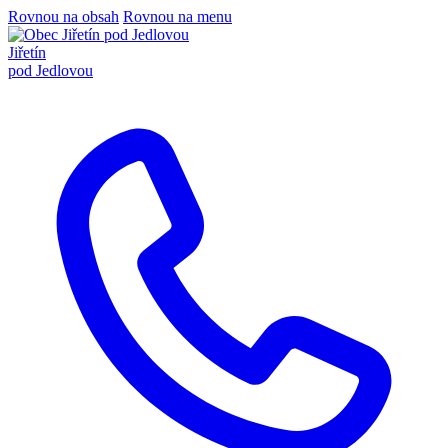
Rovnou na obsah
Rovnou na menu
Jiřetín
pod Jedlovou