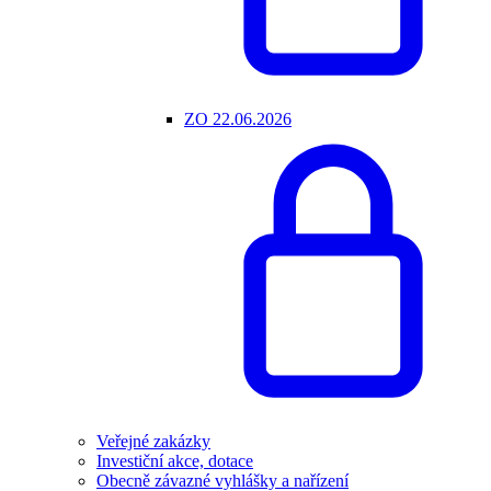
ZO 22.06.2026
Veřejné zakázky
Investiční akce, dotace
Obecně závazné vyhlášky a nařízení