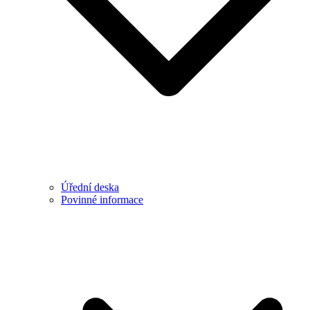
Úřední deska
Povinné informace