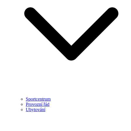
Sportcentrum
Provozní řád
Ubytování