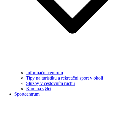
Informační centrum
Tipy na turistiku a rekreační sport v okolí
Služby v cestovním ruchu
Kam na výlet
Sportcentrum