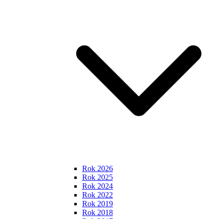
Rok 2026
Rok 2025
Rok 2024
Rok 2022
Rok 2019
Rok 2018