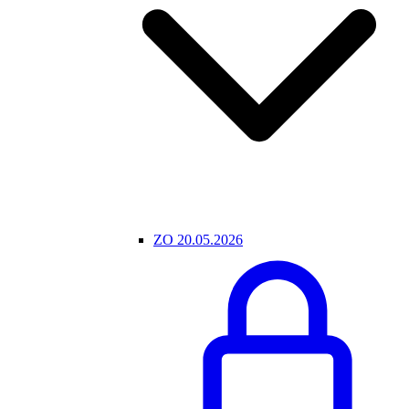
ZO 20.05.2026