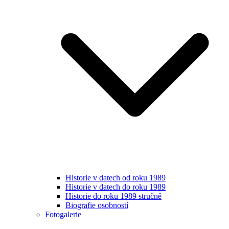
Historie v datech od roku 1989
Historie v datech do roku 1989
Historie do roku 1989 stručně
Biografie osobností
Fotogalerie