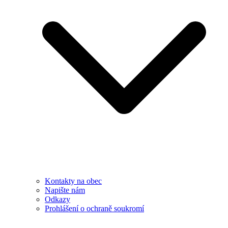
Kontakty na obec
Napište nám
Odkazy
Prohlášení o ochraně soukromí