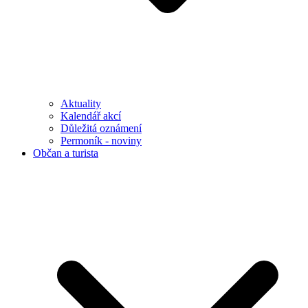
Aktuality
Kalendář akcí
Důležitá oznámení
Permoník - noviny
Občan a turista