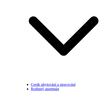
Ceník ubytování a stravování
Rodinný apartmán