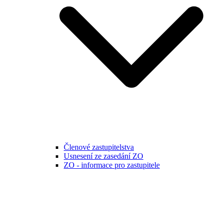
Členové zastupitelstva
Usnesení ze zasedání ZO
ZO - informace pro zastupitele