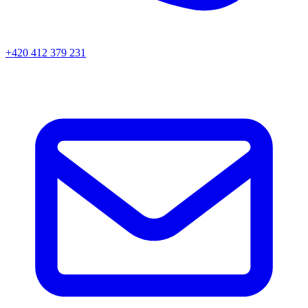
+420 412 379 231