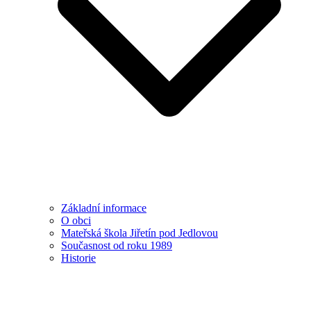
Základní informace
O obci
Mateřská škola Jiřetín pod Jedlovou
Současnost od roku 1989
Historie