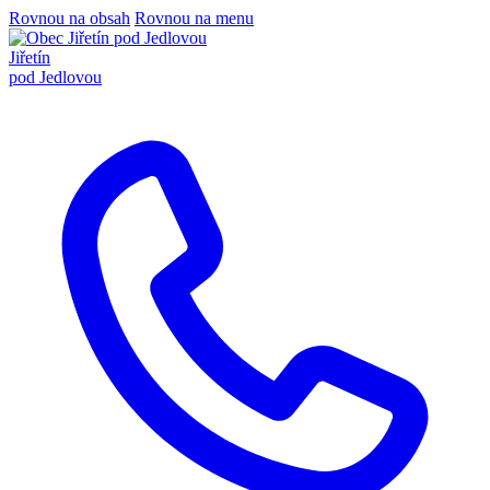
Rovnou na obsah
Rovnou na menu
Jiřetín
pod Jedlovou