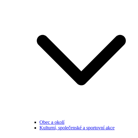
Obec a okolí
Kulturní, společenské a sportovní akce