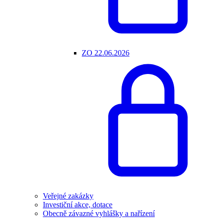
ZO 22.06.2026
Veřejné zakázky
Investiční akce, dotace
Obecně závazné vyhlášky a nařízení