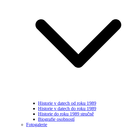
Historie v datech od roku 1989
Historie v datech do roku 1989
Historie do roku 1989 stručně
Biografie osobností
Fotogalerie