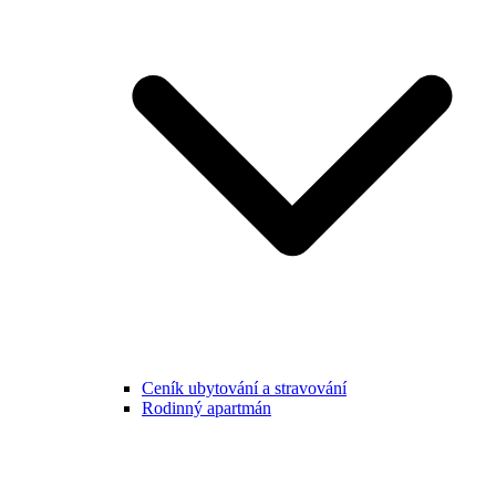
Ceník ubytování a stravování
Rodinný apartmán