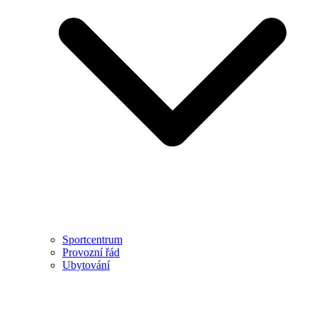
Sportcentrum
Provozní řád
Ubytování