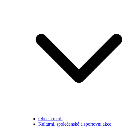
Obec a okolí
Kulturní, společenské a sportovní akce