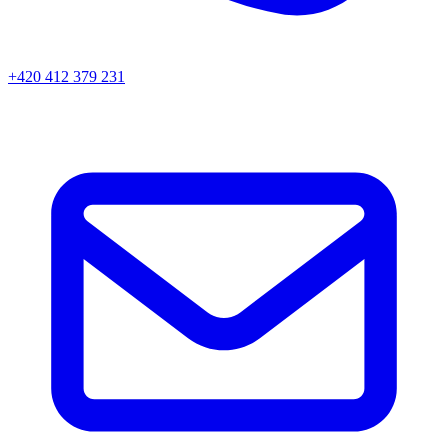
+420 412 379 231