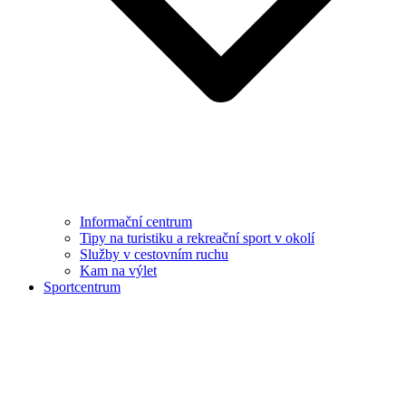
Informační centrum
Tipy na turistiku a rekreační sport v okolí
Služby v cestovním ruchu
Kam na výlet
Sportcentrum