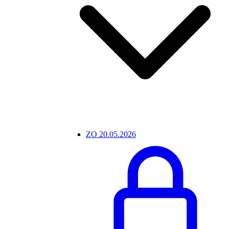
ZO 20.05.2026