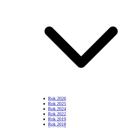
Rok 2026
Rok 2025
Rok 2024
Rok 2022
Rok 2019
Rok 2018