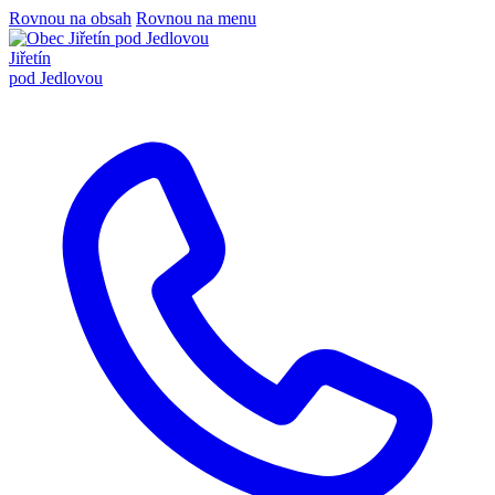
Rovnou na obsah
Rovnou na menu
Jiřetín
pod Jedlovou