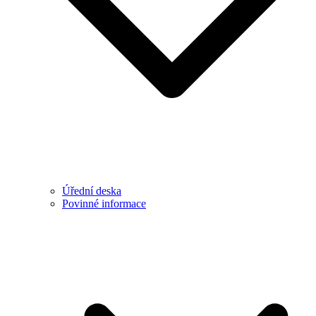
Úřední deska
Povinné informace