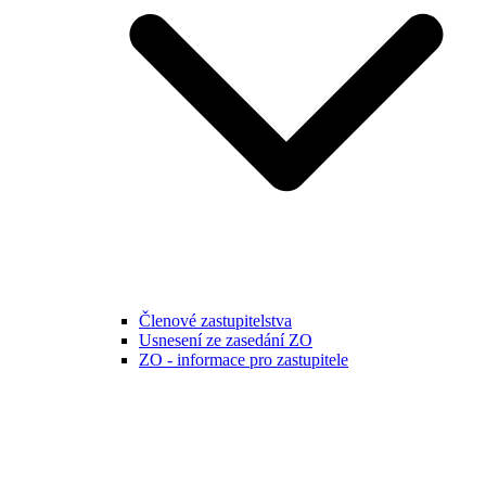
Členové zastupitelstva
Usnesení ze zasedání ZO
ZO - informace pro zastupitele