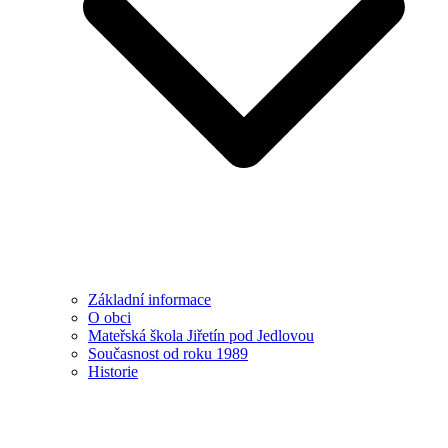
Základní informace
O obci
Mateřská škola Jiřetín pod Jedlovou
Současnost od roku 1989
Historie