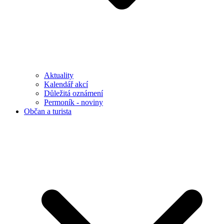
Aktuality
Kalendář akcí
Důležitá oznámení
Permoník - noviny
Občan a turista