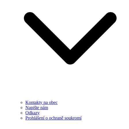
Kontakty na obec
Napište nám
Odkazy
Prohlášení o ochraně soukromí