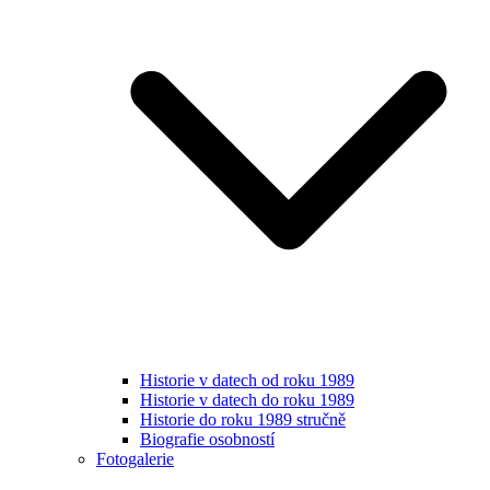
Historie v datech od roku 1989
Historie v datech do roku 1989
Historie do roku 1989 stručně
Biografie osobností
Fotogalerie