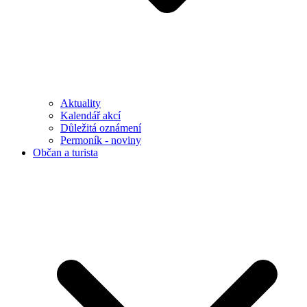
Aktuality
Kalendář akcí
Důležitá oznámení
Permoník - noviny
Občan a turista