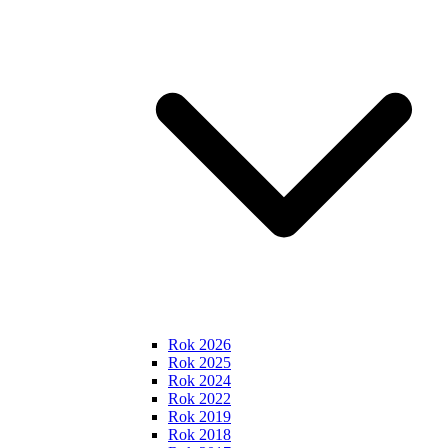
Rok 2026
Rok 2025
Rok 2024
Rok 2022
Rok 2019
Rok 2018