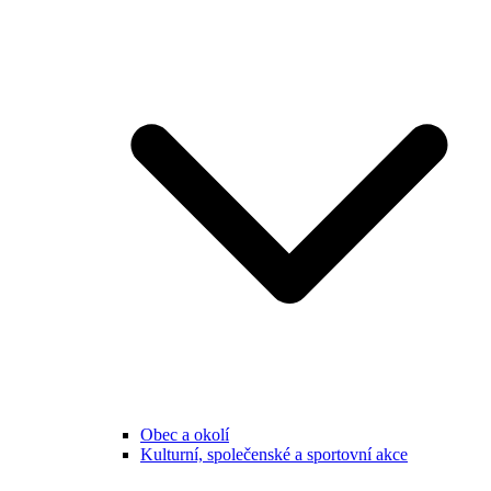
Obec a okolí
Kulturní, společenské a sportovní akce