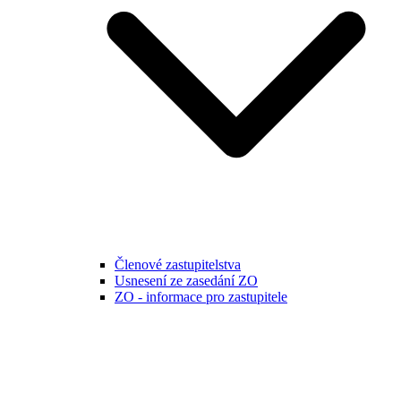
Členové zastupitelstva
Usnesení ze zasedání ZO
ZO - informace pro zastupitele