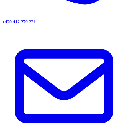
+420 412 379 231