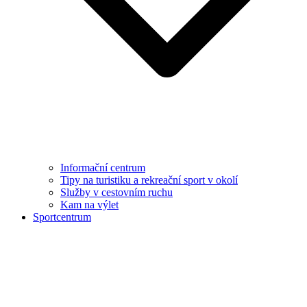
Informační centrum
Tipy na turistiku a rekreační sport v okolí
Služby v cestovním ruchu
Kam na výlet
Sportcentrum