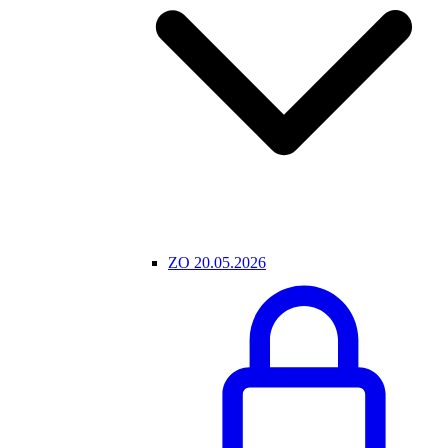
ZO 20.05.2026