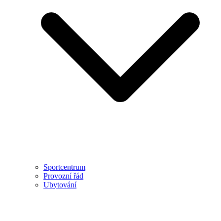
Sportcentrum
Provozní řád
Ubytování