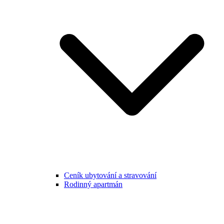
Ceník ubytování a stravování
Rodinný apartmán