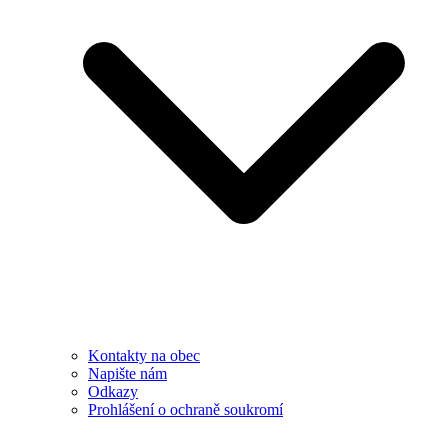
Kontakty na obec
Napište nám
Odkazy
Prohlášení o ochraně soukromí