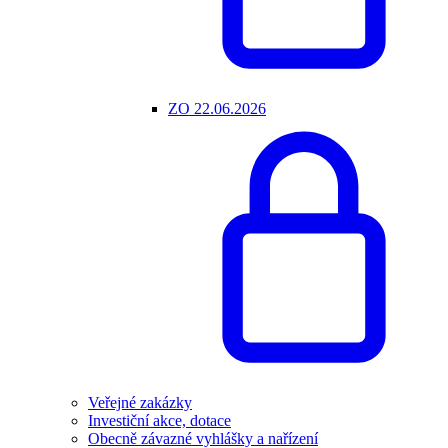
ZO 22.06.2026
Veřejné zakázky
Investiční akce, dotace
Obecně závazné vyhlášky a nařízení