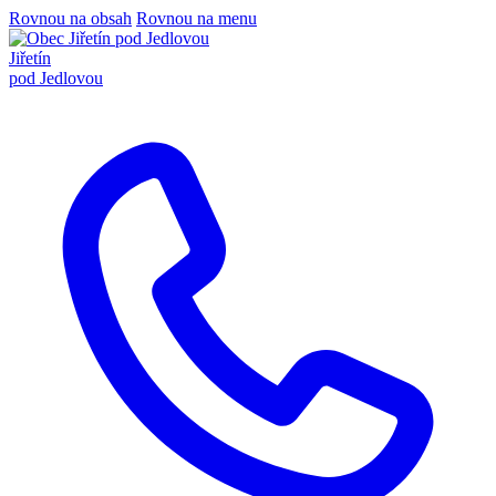
Rovnou na obsah
Rovnou na menu
Jiřetín
pod Jedlovou