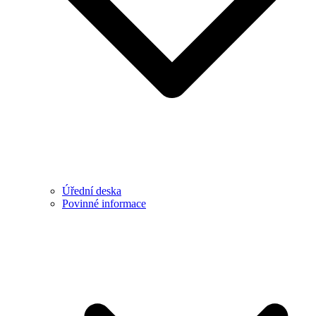
Úřední deska
Povinné informace