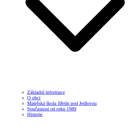
Základní informace
O obci
Mateřská škola Jiřetín pod Jedlovou
Současnost od roku 1989
Historie