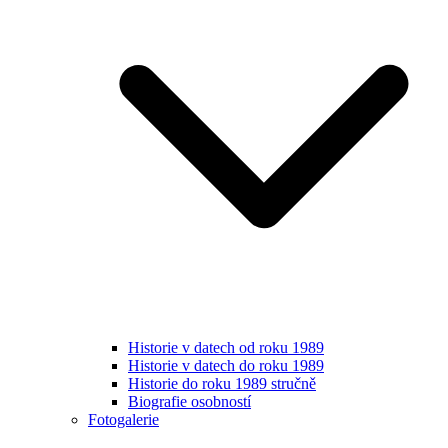
Historie v datech od roku 1989
Historie v datech do roku 1989
Historie do roku 1989 stručně
Biografie osobností
Fotogalerie