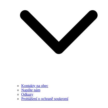
Kontakty na obec
Napište nám
Odkazy
Prohlášení o ochraně soukromí