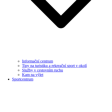
Informační centrum
Tipy na turistiku a rekreační sport v okolí
Služby v cestovním ruchu
Kam na výlet
Sportcentrum