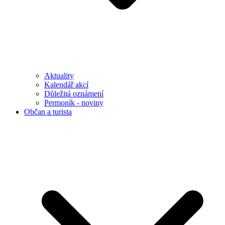
Aktuality
Kalendář akcí
Důležitá oznámení
Permoník - noviny
Občan a turista