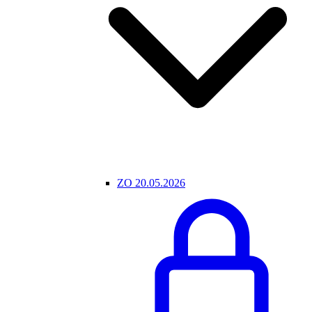
ZO 20.05.2026