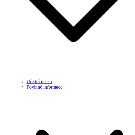
Úřední deska
Povinné informace