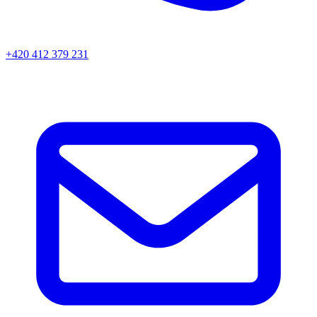
+420 412 379 231