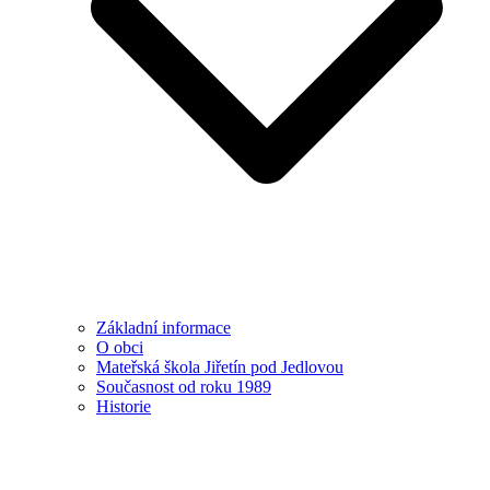
Základní informace
O obci
Mateřská škola Jiřetín pod Jedlovou
Současnost od roku 1989
Historie