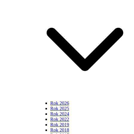
Rok 2026
Rok 2025
Rok 2024
Rok 2022
Rok 2019
Rok 2018