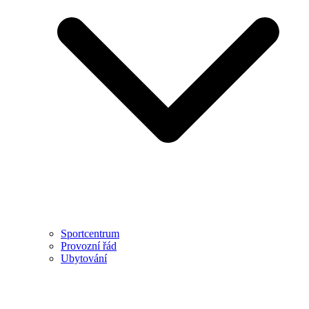
Sportcentrum
Provozní řád
Ubytování