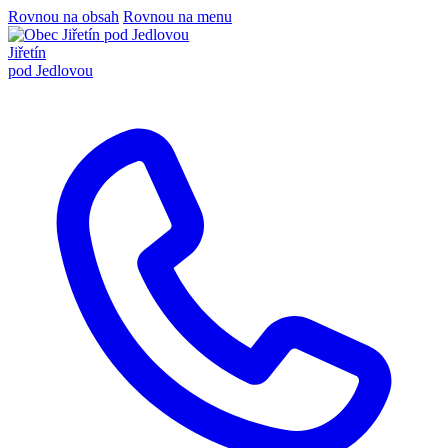
Rovnou na obsah
Rovnou na menu
Jiřetín
pod Jedlovou