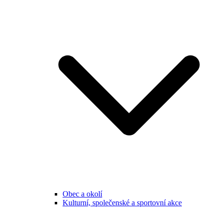
Obec a okolí
Kulturní, společenské a sportovní akce