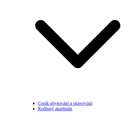
Ceník ubytování a stravování
Rodinný apartmán