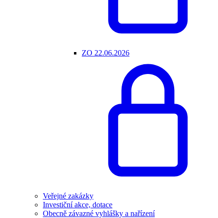
ZO 22.06.2026
Veřejné zakázky
Investiční akce, dotace
Obecně závazné vyhlášky a nařízení