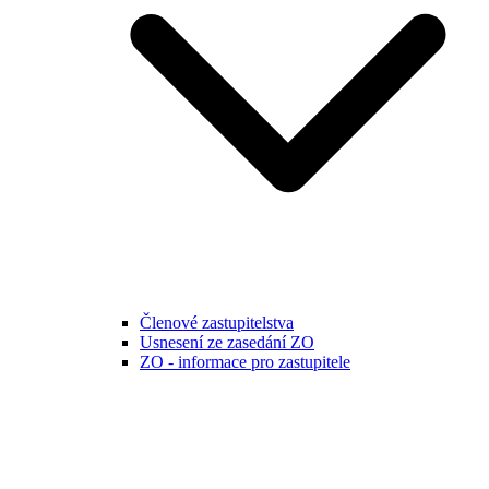
Členové zastupitelstva
Usnesení ze zasedání ZO
ZO - informace pro zastupitele