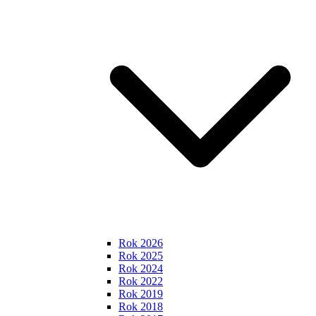
Rok 2026
Rok 2025
Rok 2024
Rok 2022
Rok 2019
Rok 2018