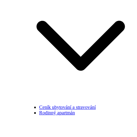
Ceník ubytování a stravování
Rodinný apartmán