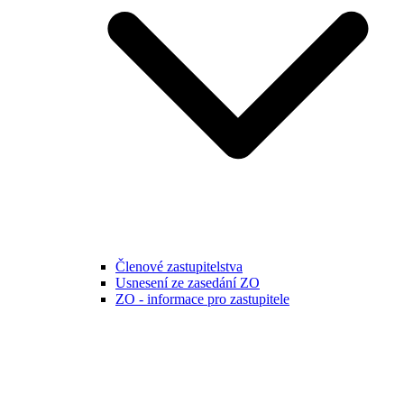
Členové zastupitelstva
Usnesení ze zasedání ZO
ZO - informace pro zastupitele