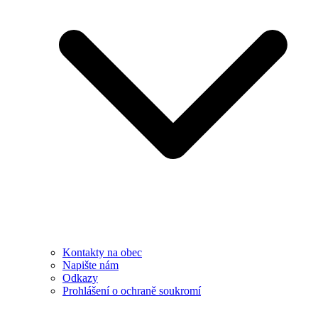
Kontakty na obec
Napište nám
Odkazy
Prohlášení o ochraně soukromí