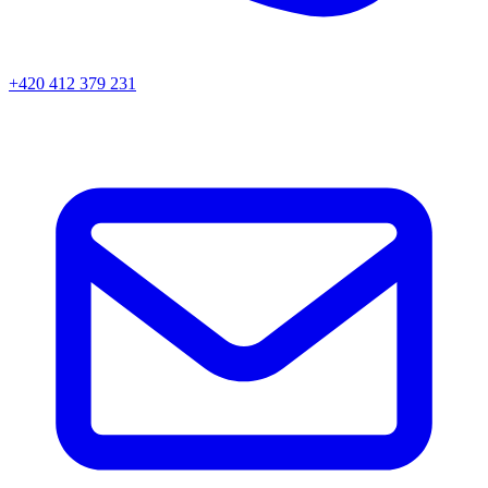
+420 412 379 231