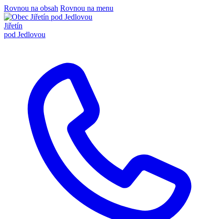
Rovnou na obsah
Rovnou na menu
Jiřetín
pod Jedlovou