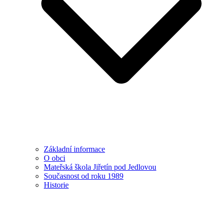
Základní informace
O obci
Mateřská škola Jiřetín pod Jedlovou
Současnost od roku 1989
Historie