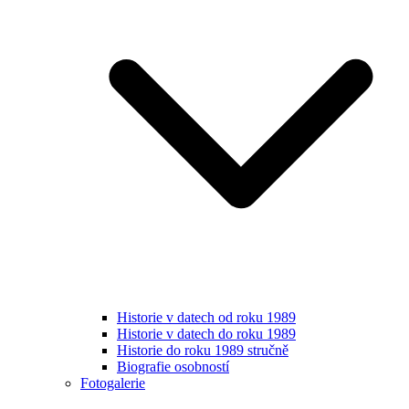
Historie v datech od roku 1989
Historie v datech do roku 1989
Historie do roku 1989 stručně
Biografie osobností
Fotogalerie