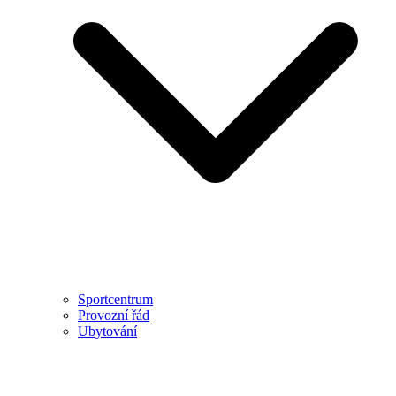
Sportcentrum
Provozní řád
Ubytování