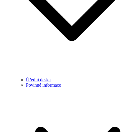
Úřední deska
Povinné informace