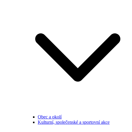
Obec a okolí
Kulturní, společenské a sportovní akce