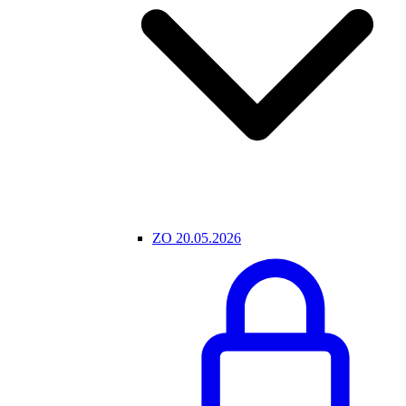
ZO 20.05.2026