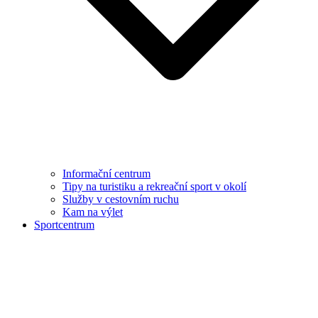
Informační centrum
Tipy na turistiku a rekreační sport v okolí
Služby v cestovním ruchu
Kam na výlet
Sportcentrum