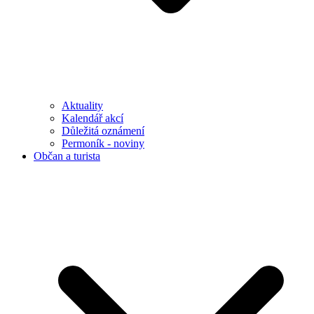
Aktuality
Kalendář akcí
Důležitá oznámení
Permoník - noviny
Občan a turista