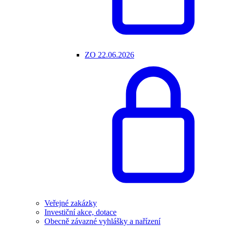
ZO 22.06.2026
Veřejné zakázky
Investiční akce, dotace
Obecně závazné vyhlášky a nařízení