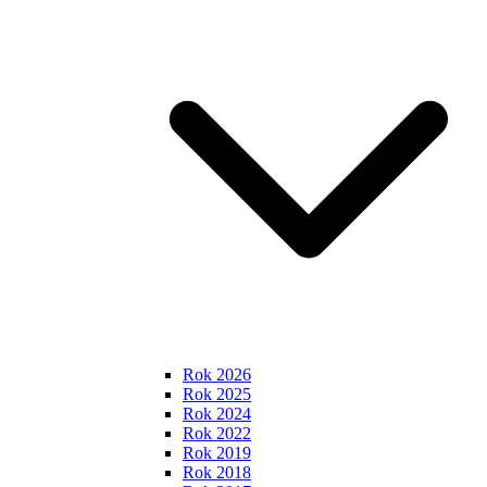
Rok 2026
Rok 2025
Rok 2024
Rok 2022
Rok 2019
Rok 2018