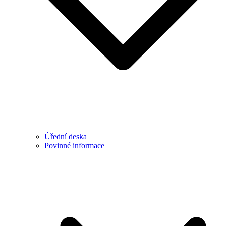
Úřední deska
Povinné informace