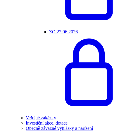
ZO 22.06.2026
Veřejné zakázky
Investiční akce, dotace
Obecně závazné vyhlášky a nařízení