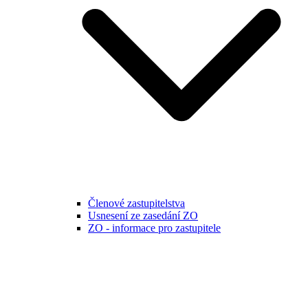
Členové zastupitelstva
Usnesení ze zasedání ZO
ZO - informace pro zastupitele