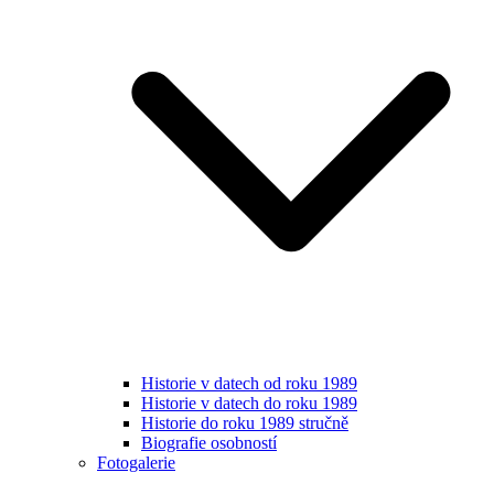
Historie v datech od roku 1989
Historie v datech do roku 1989
Historie do roku 1989 stručně
Biografie osobností
Fotogalerie