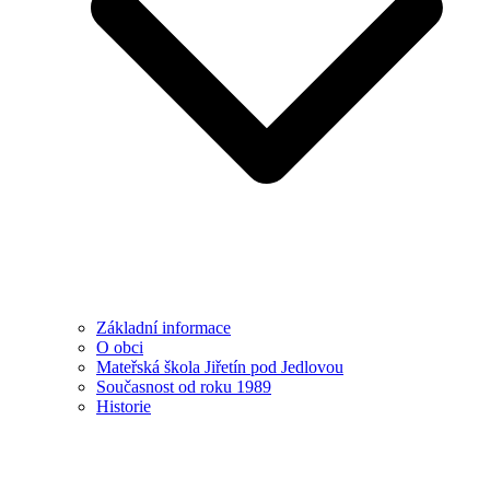
Základní informace
O obci
Mateřská škola Jiřetín pod Jedlovou
Současnost od roku 1989
Historie