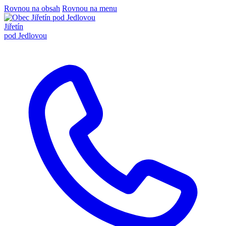
Rovnou na obsah
Rovnou na menu
Jiřetín
pod Jedlovou