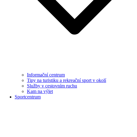
Informační centrum
Tipy na turistiku a rekreační sport v okolí
Služby v cestovním ruchu
Kam na výlet
Sportcentrum