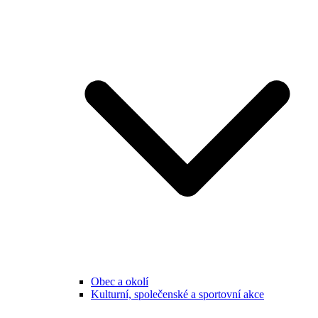
Obec a okolí
Kulturní, společenské a sportovní akce