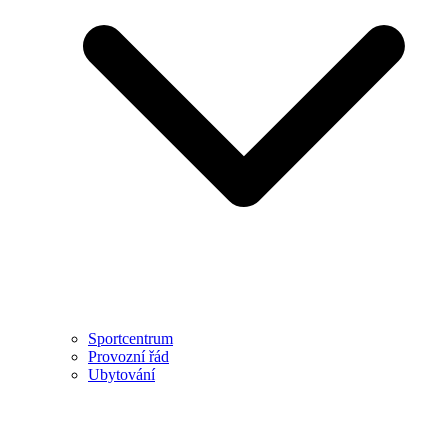
Sportcentrum
Provozní řád
Ubytování