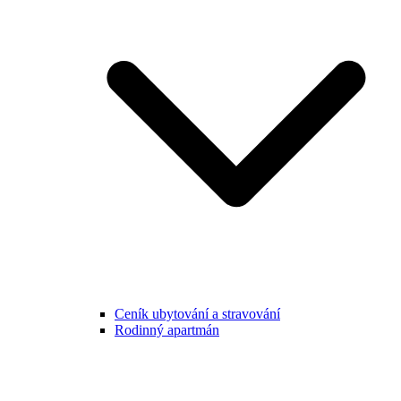
Ceník ubytování a stravování
Rodinný apartmán