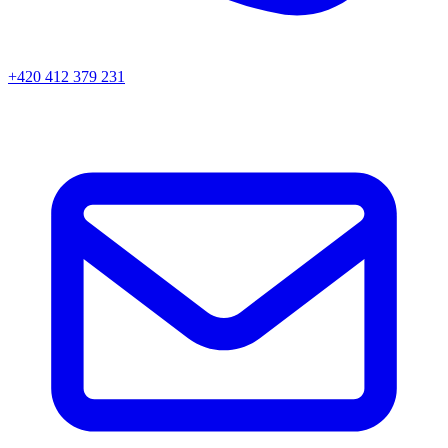
+420 412 379 231