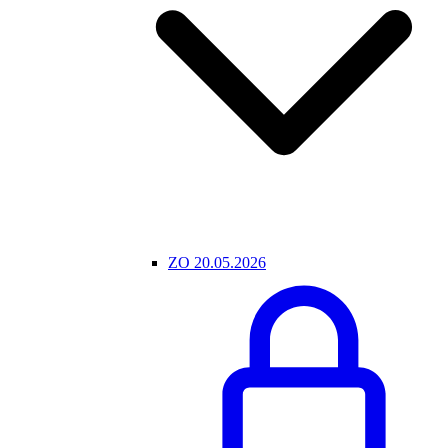
ZO 20.05.2026