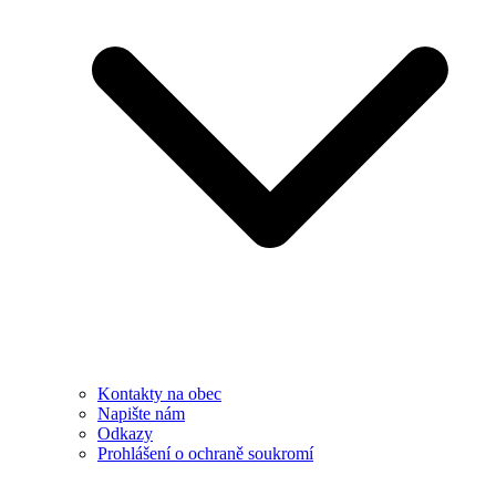
Kontakty na obec
Napište nám
Odkazy
Prohlášení o ochraně soukromí