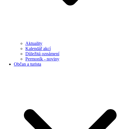
Aktuality
Kalendář akcí
Důležitá oznámení
Permoník - noviny
Občan a turista