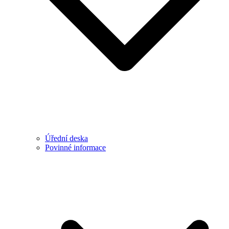
Úřední deska
Povinné informace