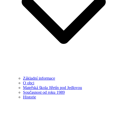
Základní informace
O obci
Mateřská škola Jiřetín pod Jedlovou
Současnost od roku 1989
Historie