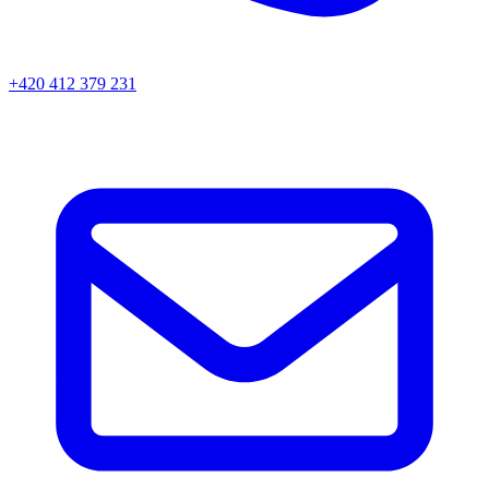
+420 412 379 231