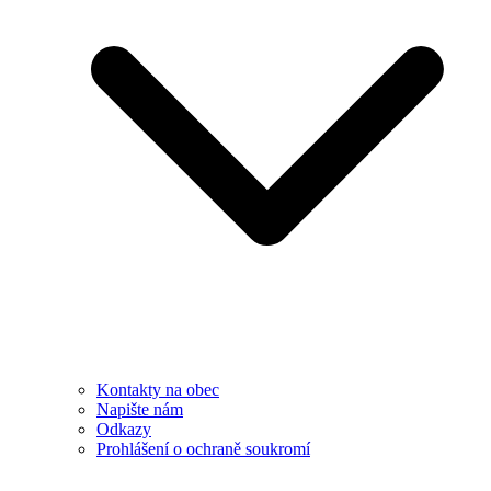
Kontakty na obec
Napište nám
Odkazy
Prohlášení o ochraně soukromí