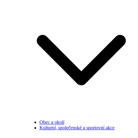
Obec a okolí
Kulturní, společenské a sportovní akce