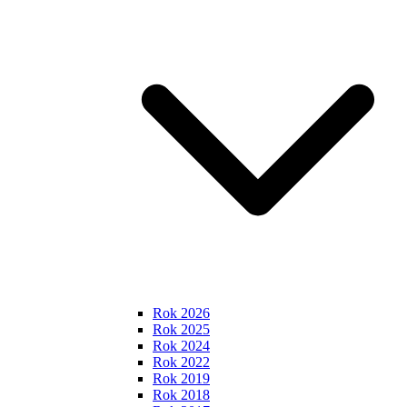
Rok 2026
Rok 2025
Rok 2024
Rok 2022
Rok 2019
Rok 2018