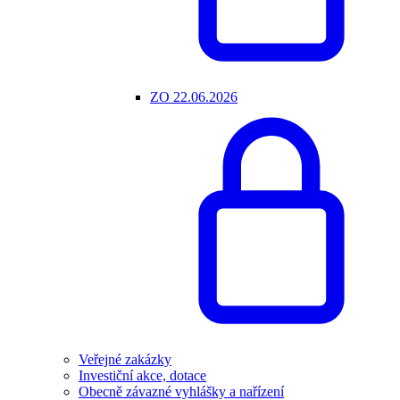
ZO 22.06.2026
Veřejné zakázky
Investiční akce, dotace
Obecně závazné vyhlášky a nařízení