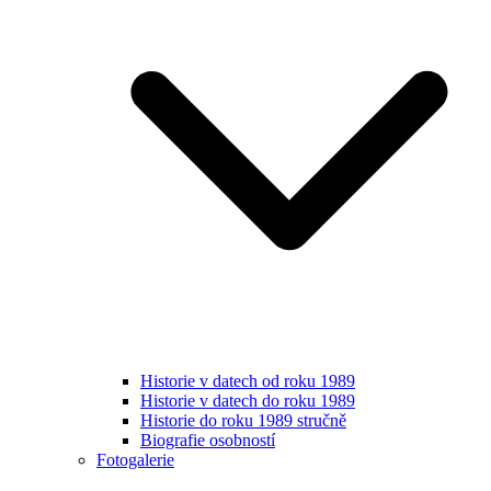
Historie v datech od roku 1989
Historie v datech do roku 1989
Historie do roku 1989 stručně
Biografie osobností
Fotogalerie