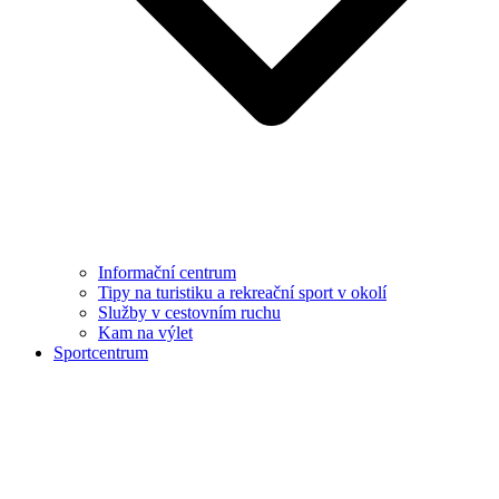
Informační centrum
Tipy na turistiku a rekreační sport v okolí
Služby v cestovním ruchu
Kam na výlet
Sportcentrum