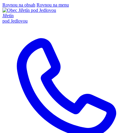
Rovnou na obsah
Rovnou na menu
Jiřetín
pod Jedlovou