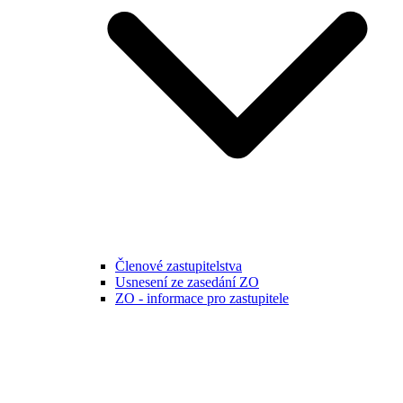
Členové zastupitelstva
Usnesení ze zasedání ZO
ZO - informace pro zastupitele