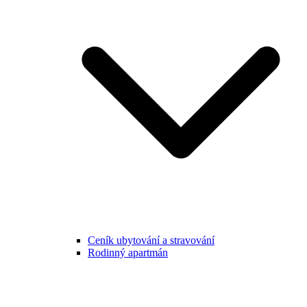
Ceník ubytování a stravování
Rodinný apartmán