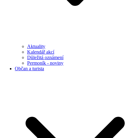
Aktuality
Kalendář akcí
Důležitá oznámení
Permoník - noviny
Občan a turista