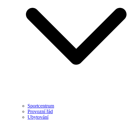
Sportcentrum
Provozní řád
Ubytování