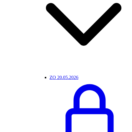
ZO 20.05.2026