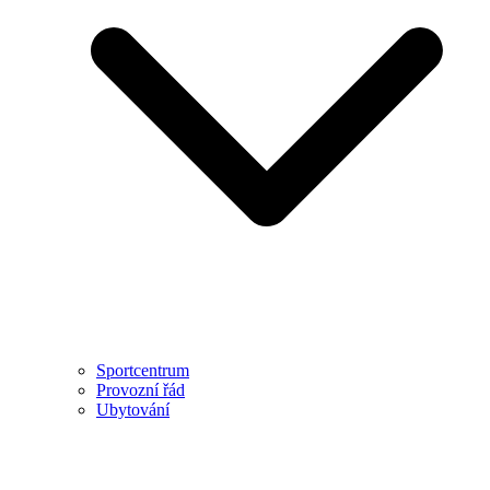
Sportcentrum
Provozní řád
Ubytování