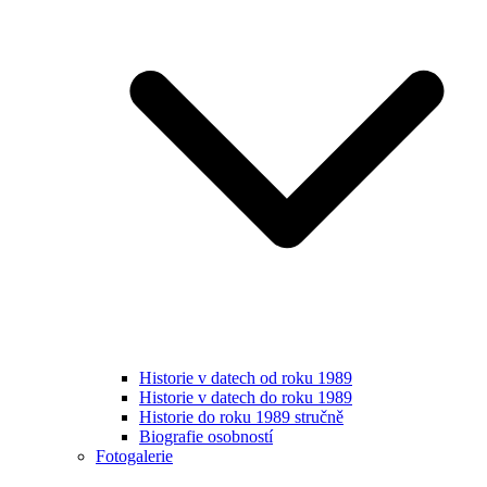
Historie v datech od roku 1989
Historie v datech do roku 1989
Historie do roku 1989 stručně
Biografie osobností
Fotogalerie