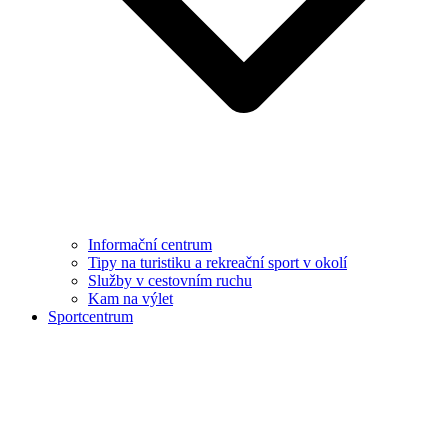
Informační centrum
Tipy na turistiku a rekreační sport v okolí
Služby v cestovním ruchu
Kam na výlet
Sportcentrum