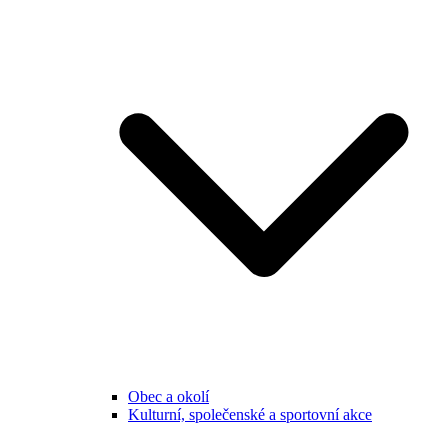
Obec a okolí
Kulturní, společenské a sportovní akce