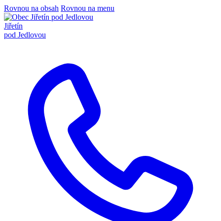
Rovnou na obsah
Rovnou na menu
Jiřetín
pod Jedlovou