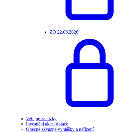
ZO 22.06.2026
Veřejné zakázky
Investiční akce, dotace
Obecně závazné vyhlášky a nařízení