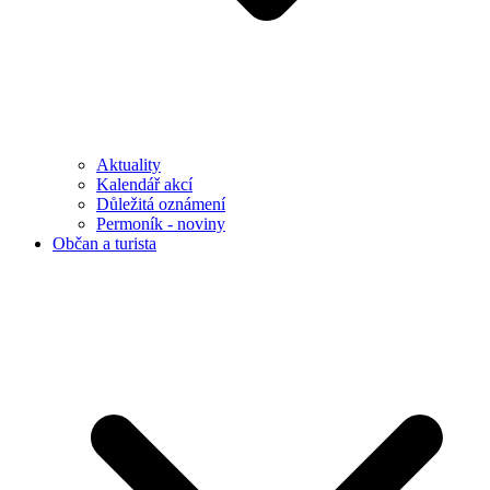
Aktuality
Kalendář akcí
Důležitá oznámení
Permoník - noviny
Občan a turista