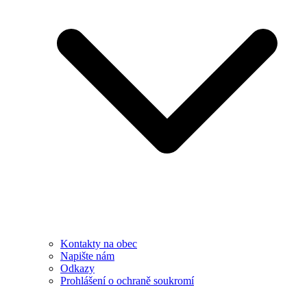
Kontakty na obec
Napište nám
Odkazy
Prohlášení o ochraně soukromí