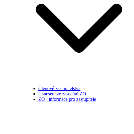
Členové zastupitelstva
Usnesení ze zasedání ZO
ZO - informace pro zastupitele