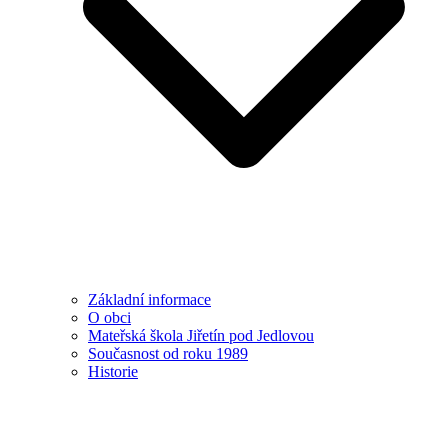
Základní informace
O obci
Mateřská škola Jiřetín pod Jedlovou
Současnost od roku 1989
Historie