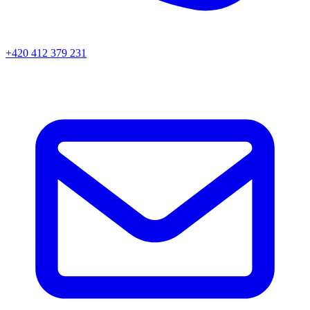
+420 412 379 231