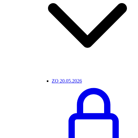
ZO 20.05.2026