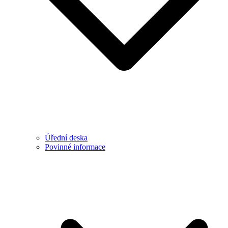
Úřední deska
Povinné informace