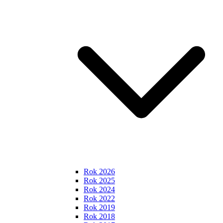
Rok 2026
Rok 2025
Rok 2024
Rok 2022
Rok 2019
Rok 2018