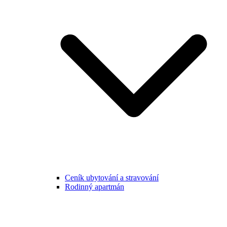
Ceník ubytování a stravování
Rodinný apartmán