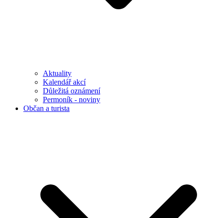
Aktuality
Kalendář akcí
Důležitá oznámení
Permoník - noviny
Občan a turista