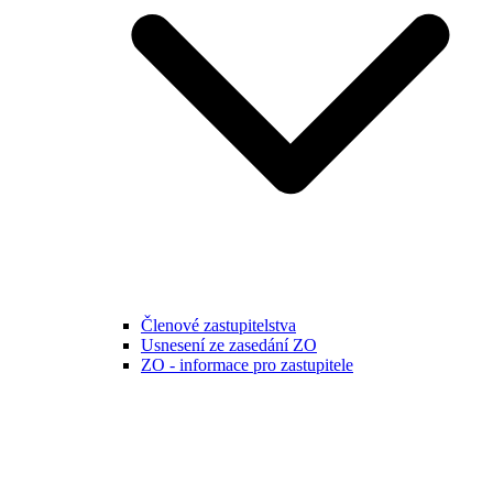
Členové zastupitelstva
Usnesení ze zasedání ZO
ZO - informace pro zastupitele