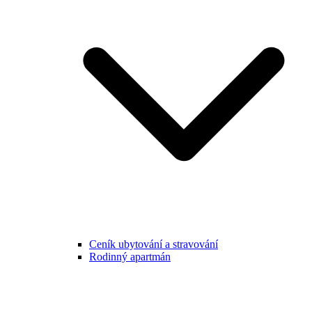
Ceník ubytování a stravování
Rodinný apartmán