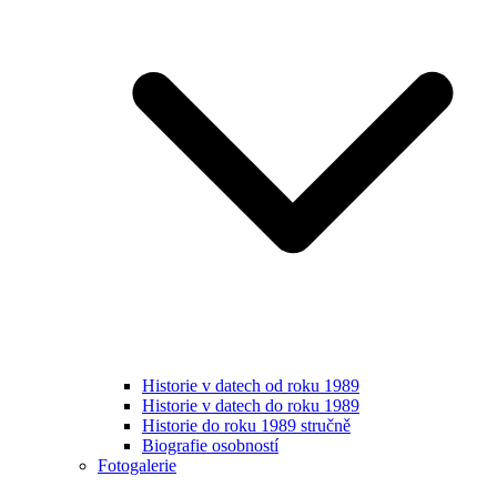
Historie v datech od roku 1989
Historie v datech do roku 1989
Historie do roku 1989 stručně
Biografie osobností
Fotogalerie