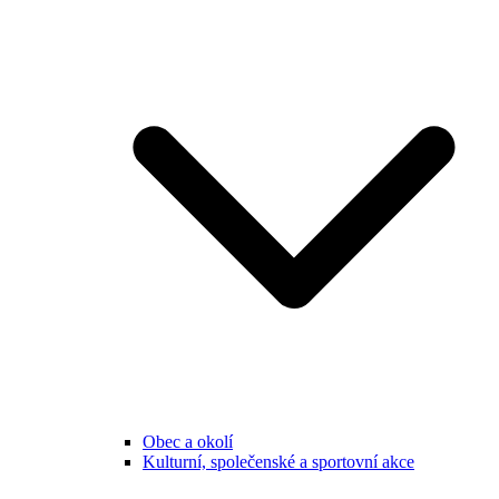
Obec a okolí
Kulturní, společenské a sportovní akce