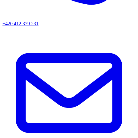
+420 412 379 231