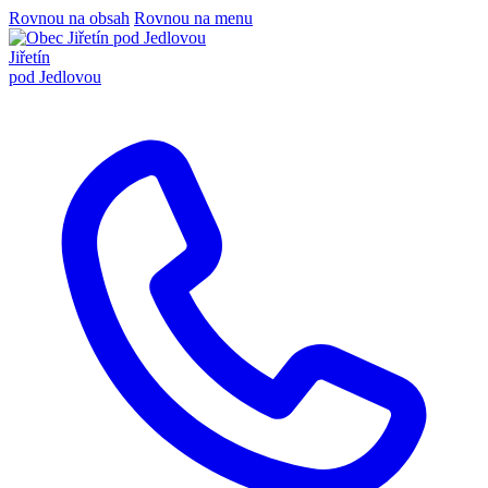
Rovnou na obsah
Rovnou na menu
Jiřetín
pod Jedlovou