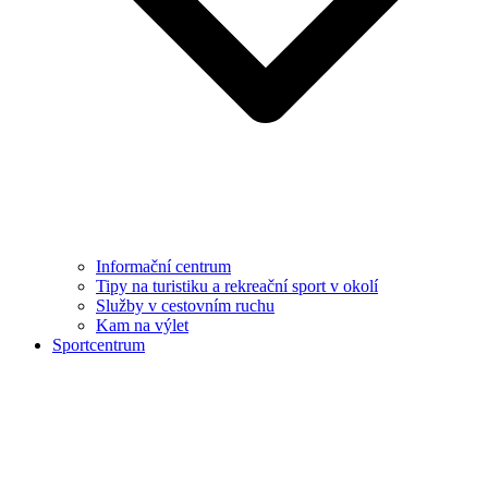
Informační centrum
Tipy na turistiku a rekreační sport v okolí
Služby v cestovním ruchu
Kam na výlet
Sportcentrum