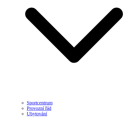
Sportcentrum
Provozní řád
Ubytování