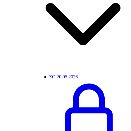
ZO 20.05.2026