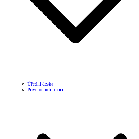
Úřední deska
Povinné informace