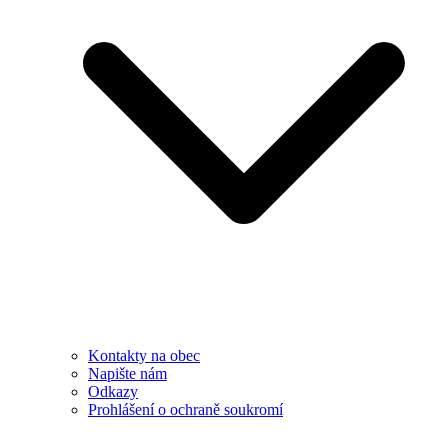
Kontakty na obec
Napište nám
Odkazy
Prohlášení o ochraně soukromí