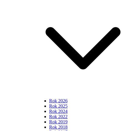
Rok 2026
Rok 2025
Rok 2024
Rok 2022
Rok 2019
Rok 2018