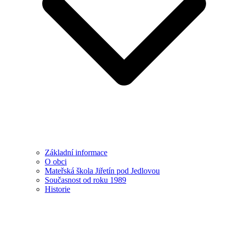
Základní informace
O obci
Mateřská škola Jiřetín pod Jedlovou
Současnost od roku 1989
Historie