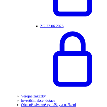
ZO 22.06.2026
Veřejné zakázky
Investiční akce, dotace
Obecně závazné vyhlášky a nařízení