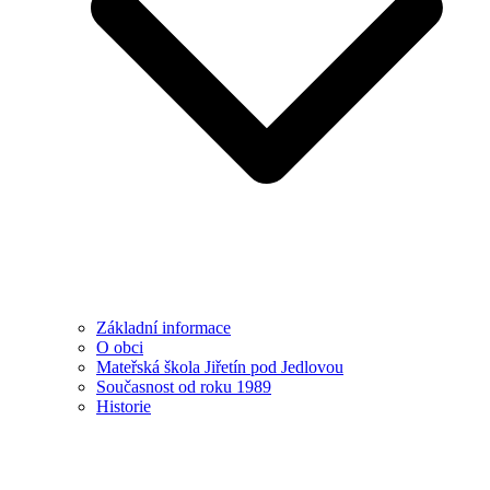
Základní informace
O obci
Mateřská škola Jiřetín pod Jedlovou
Současnost od roku 1989
Historie