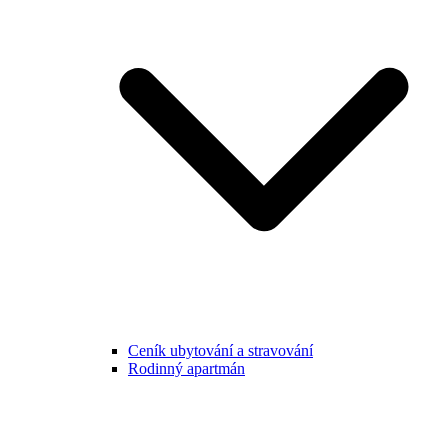
Ceník ubytování a stravování
Rodinný apartmán