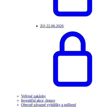
ZO 22.06.2026
Veřejné zakázky
Investiční akce, dotace
Obecně závazné vyhlášky a nařízení