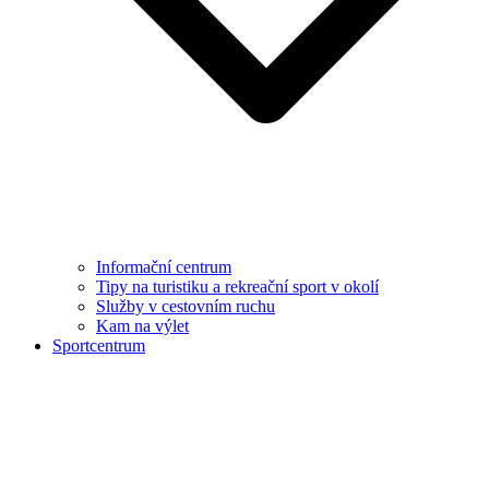
Informační centrum
Tipy na turistiku a rekreační sport v okolí
Služby v cestovním ruchu
Kam na výlet
Sportcentrum