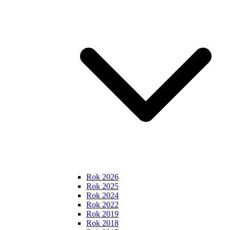
Rok 2026
Rok 2025
Rok 2024
Rok 2022
Rok 2019
Rok 2018