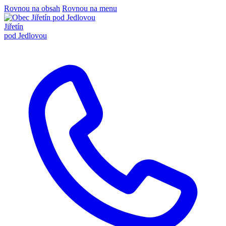
Rovnou na obsah
Rovnou na menu
Jiřetín
pod Jedlovou