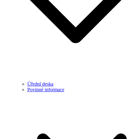
Úřední deska
Povinné informace