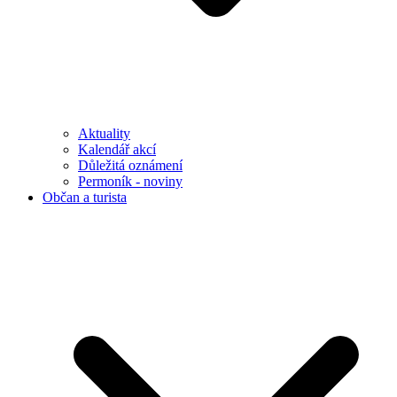
Aktuality
Kalendář akcí
Důležitá oznámení
Permoník - noviny
Občan a turista