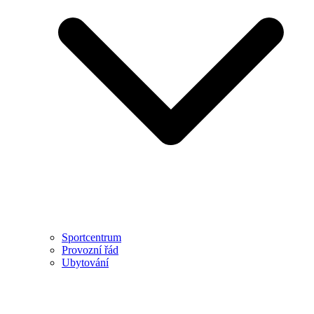
Sportcentrum
Provozní řád
Ubytování