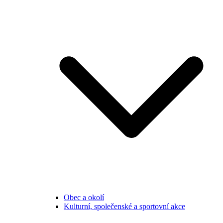
Obec a okolí
Kulturní, společenské a sportovní akce