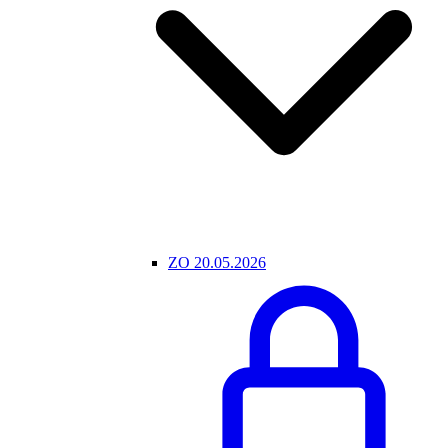
ZO 20.05.2026