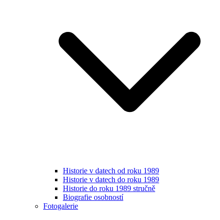
Historie v datech od roku 1989
Historie v datech do roku 1989
Historie do roku 1989 stručně
Biografie osobností
Fotogalerie