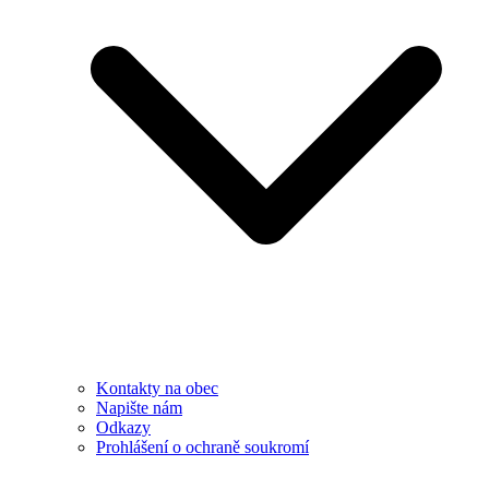
Kontakty na obec
Napište nám
Odkazy
Prohlášení o ochraně soukromí