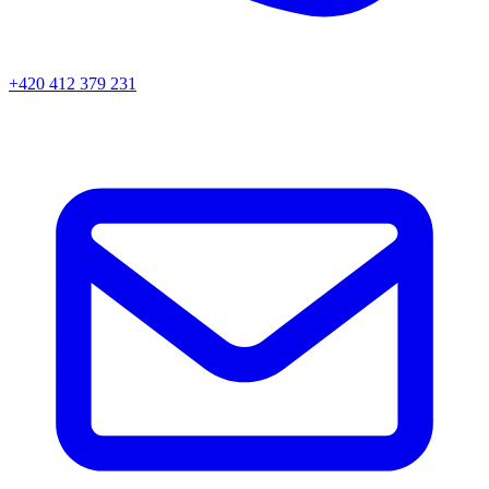
+420 412 379 231