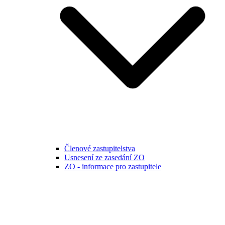
Členové zastupitelstva
Usnesení ze zasedání ZO
ZO - informace pro zastupitele