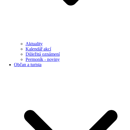
Aktuality
Kalendář akcí
Důležitá oznámení
Permoník - noviny
Občan a turista