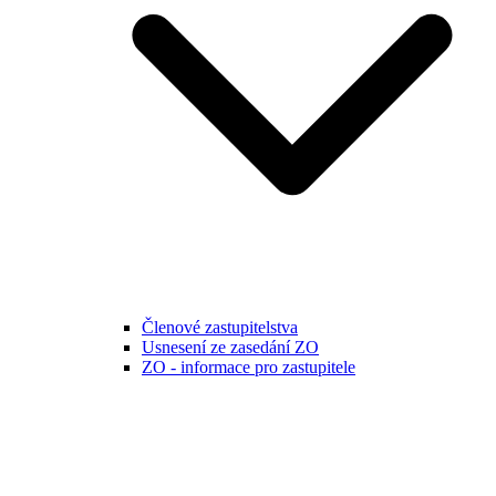
Členové zastupitelstva
Usnesení ze zasedání ZO
ZO - informace pro zastupitele