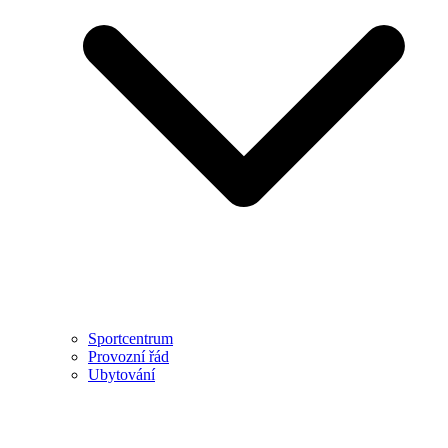
Sportcentrum
Provozní řád
Ubytování