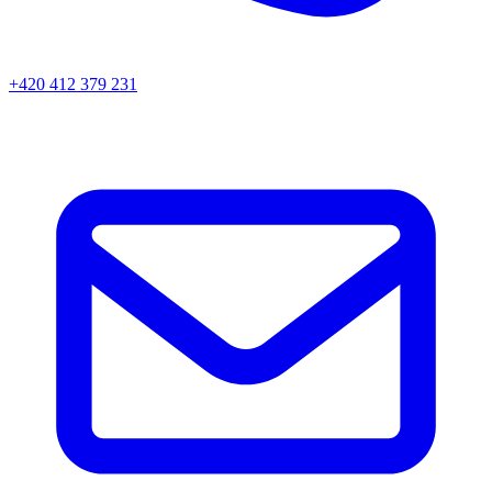
+420 412 379 231