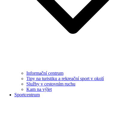
Informační centrum
Tipy na turistiku a rekreační sport v okolí
Služby v cestovním ruchu
Kam na výlet
Sportcentrum