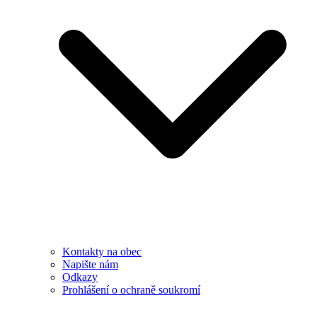
Kontakty na obec
Napište nám
Odkazy
Prohlášení o ochraně soukromí