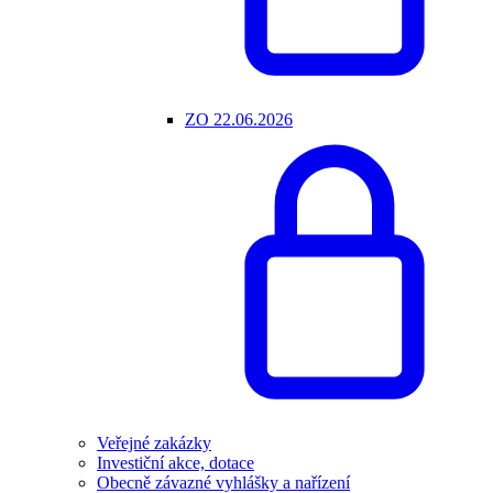
ZO 22.06.2026
Veřejné zakázky
Investiční akce, dotace
Obecně závazné vyhlášky a nařízení