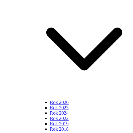
Rok 2026
Rok 2025
Rok 2024
Rok 2022
Rok 2019
Rok 2018