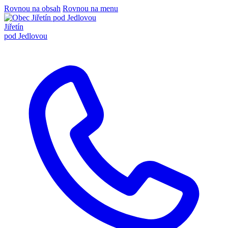
Rovnou na obsah
Rovnou na menu
Jiřetín
pod Jedlovou