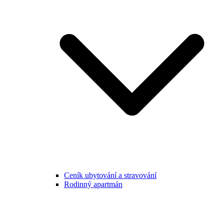
Ceník ubytování a stravování
Rodinný apartmán