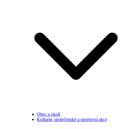
Obec a okolí
Kulturní, společenské a sportovní akce