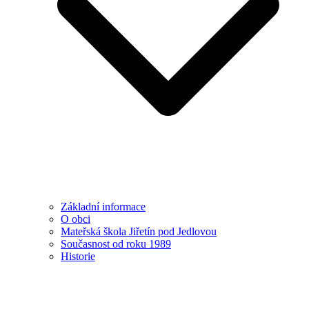
Základní informace
O obci
Mateřská škola Jiřetín pod Jedlovou
Současnost od roku 1989
Historie