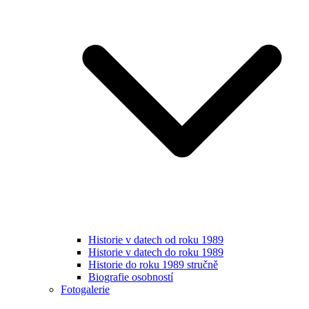
Historie v datech od roku 1989
Historie v datech do roku 1989
Historie do roku 1989 stručně
Biografie osobností
Fotogalerie