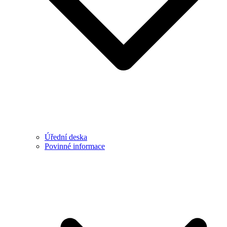
Úřední deska
Povinné informace