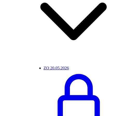
ZO 20.05.2026