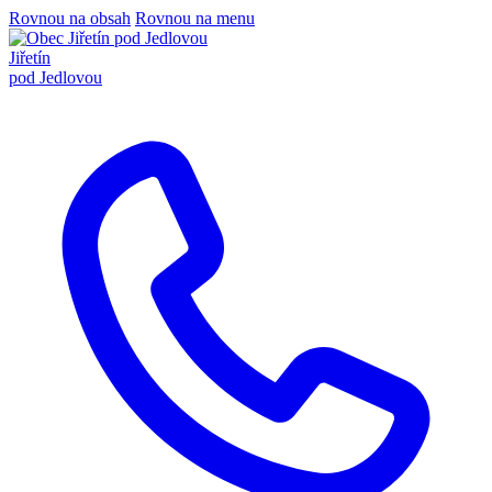
Rovnou na obsah
Rovnou na menu
Jiřetín
pod Jedlovou