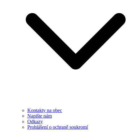
Kontakty na obec
Napište nám
Odkazy
Prohlášení o ochraně soukromí