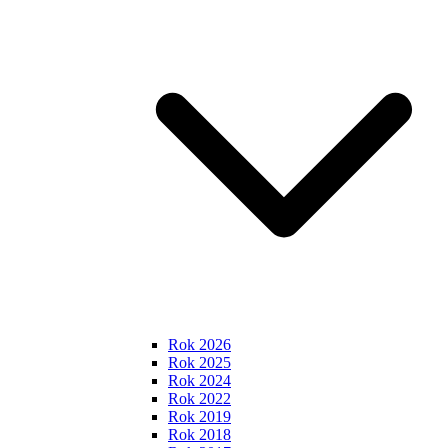
Rok 2026
Rok 2025
Rok 2024
Rok 2022
Rok 2019
Rok 2018