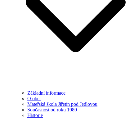
Základní informace
O obci
Mateřská škola Jiřetín pod Jedlovou
Současnost od roku 1989
Historie