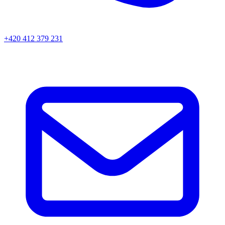
+420 412 379 231