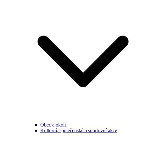
Obec a okolí
Kulturní, společenské a sportovní akce