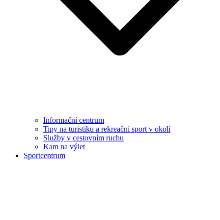
Informační centrum
Tipy na turistiku a rekreační sport v okolí
Služby v cestovním ruchu
Kam na výlet
Sportcentrum