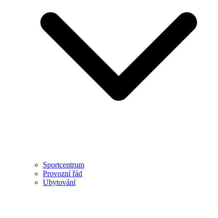
Sportcentrum
Provozní řád
Ubytování