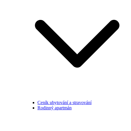
Ceník ubytování a stravování
Rodinný apartmán