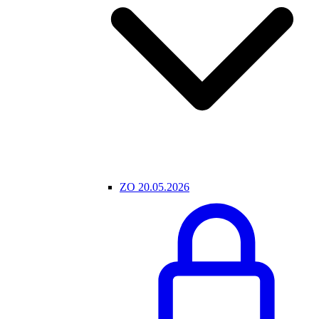
ZO 20.05.2026