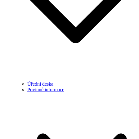
Úřední deska
Povinné informace