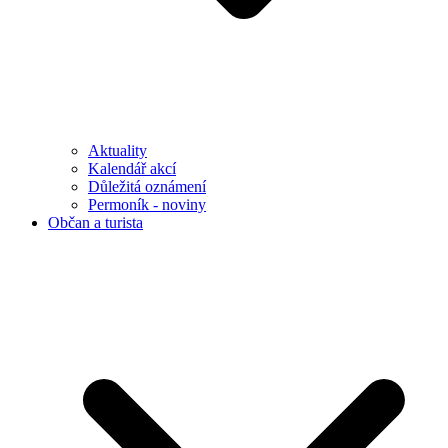
Aktuality
Kalendář akcí
Důležitá oznámení
Permoník - noviny
Občan a turista