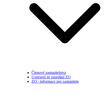
Členové zastupitelstva
Usnesení ze zasedání ZO
ZO - informace pro zastupitele