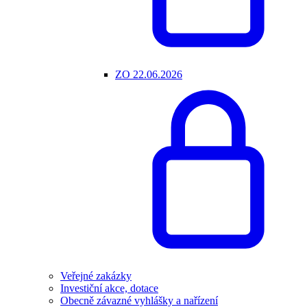
ZO 22.06.2026
Veřejné zakázky
Investiční akce, dotace
Obecně závazné vyhlášky a nařízení